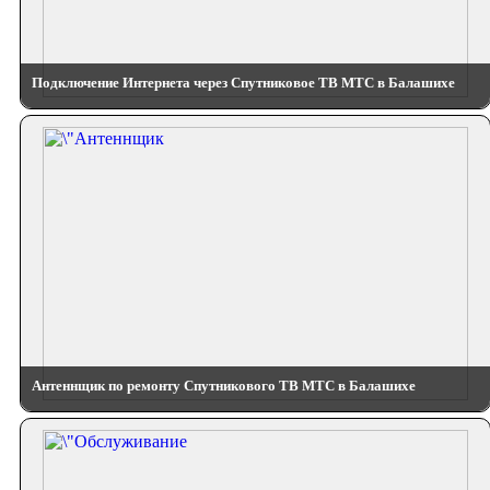
Подключение Интернета через Спутниковое ТВ МТС в Балашихе
Антеннщик по ремонту Спутникового ТВ МТС в Балашихе