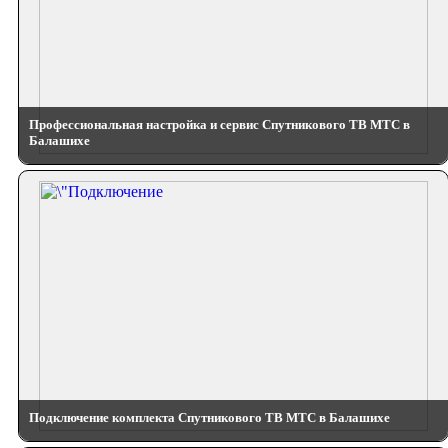
Профессиональная настройка и сервис Спутникового ТВ МТС в
Балашихе
Подключение комплекта Спутникового ТВ МТС в Балашихе