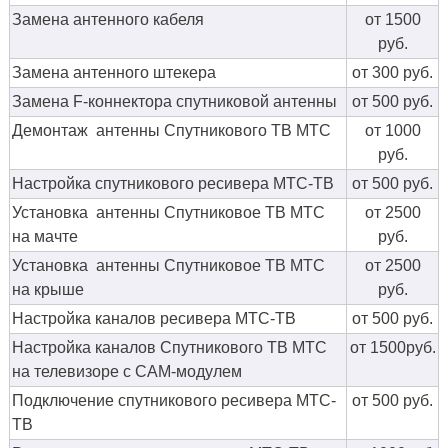
Замена антенного кабеля
от 1500
руб.
Замена антенного штекера
от 300 руб.
Замена F-коннектора спутниковой антенны
от 500 руб.
Демонтаж антенны Спутникового ТВ МТС
от 1000
руб.
Настройка спутникового ресивера МТС-ТВ
от 500 руб.
Установка антенны Спутниковое ТВ МТС
от 2500
на мачте
руб.
Установка антенны Спутниковое ТВ МТС
от 2500
на крыше
руб.
Настройка каналов ресивера МТС-ТВ
от 500 руб.
Настройка каналов Спутникового ТВ МТС
от 1500руб.
на телевизоре с CAM-модулем
Подключение спутникового ресивера МТС-
от 500 руб.
ТВ