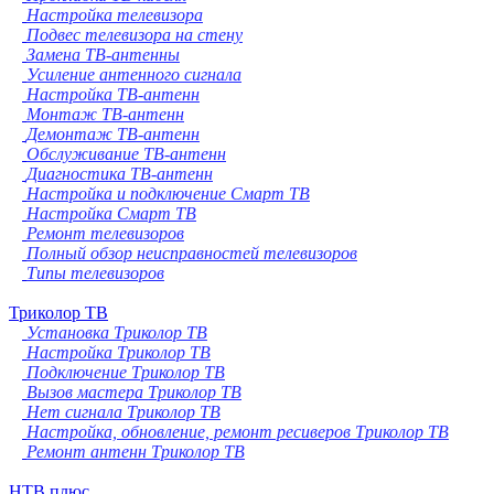
Настройка телевизора
Подвес телевизора на стену
Замена ТВ-антенны
Усиление антенного сигнала
Настройка ТВ-антенн
Монтаж ТВ-антенн
Демонтаж ТВ-антенн
Обслуживание ТВ-антенн
Диагностика ТВ-антенн
Настройка и подключение Смарт ТВ
Настройка Смарт ТВ
Ремонт телевизоров
Полный обзор неисправностей телевизоров
Типы телевизоров
Триколор ТВ
Установка Триколор ТВ
Настройка Триколор ТВ
Подключение Триколор ТВ
Вызов мастера Триколор ТВ
Нет сигнала Триколор ТВ
Настройка, обновление, ремонт ресиверов Триколор ТВ
Ремонт антенн Триколор ТВ
НТВ плюс