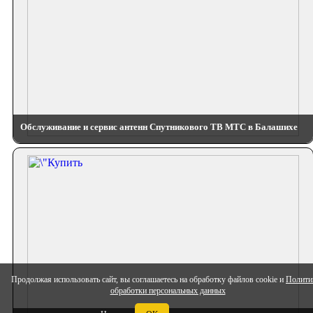
Обслуживание и сервис антенн Спутникового ТВ МТС в Балашихе
Продолжая использовать сайт, вы соглашаетесь на обработку файлов cookie и
Полити
обработки персональных данных