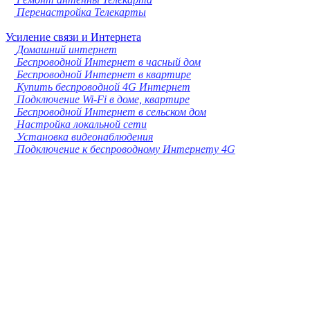
Перенастройка Телекарты
Усиление связи и Интернета
Домашний интернет
Беспроводной Интернет в часный дом
Беспроводной Интернет в квартире
Купить беспроводной 4G Интернет
Подключение Wi-Fi в доме, квартире
Беспроводной Интернет в сельском дом
Настройка локальной сети
Установка видеонаблюдения
Подключение к беспроводному Интернету 4G