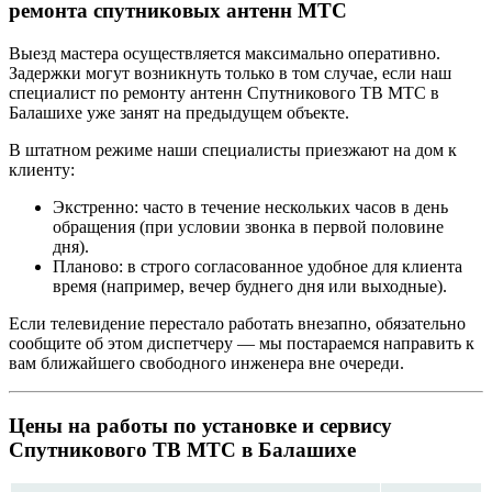
ремонта спутниковых антенн МТС
Выезд мастера осуществляется максимально оперативно.
Задержки могут возникнуть только в том случае, если наш
специалист по ремонту антенн Спутникового ТВ МТС в
Балашихе уже занят на предыдущем объекте.
В штатном режиме наши специалисты приезжают на дом к
клиенту:
Экстренно: часто в течение нескольких часов в день
обращения (при условии звонка в первой половине
дня).
Планово: в строго согласованное удобное для клиента
время (например, вечер буднего дня или выходные).
Если телевидение перестало работать внезапно, обязательно
сообщите об этом диспетчеру — мы постараемся направить к
вам ближайшего свободного инженера вне очереди.
Цены на работы по установке и сервису
Спутникового ТВ МТС в Балашихе