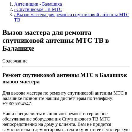
Антеннщик - Балашиха
/ Спутниковое ТВ МТС
/ Вызов мастера для ремонта спутниковой антенны МТС
ТВ
Вызов мастера для ремонта
спутниковой антенны МТС ТВ в
Балашихе
Содержание
Ремонт спутниковой антенны МТС в Балашихе:
вызов мастера
Для вызова мастера по ремонту спутниковой антенны МТС в
Балашихе позвоните нашим диспетчерам по телефону:
+79675554547.
Наши специалисты выполняют ремонт и сервисное
обслуживание оборудования Спутникового ТВ МТС
непосредственно на дому у клиента. Вам не придется
самостоятельно демонтировать технику, везти ее в мастерскую