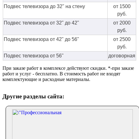
Подвес телевизора до 32" на стену
от 1500
руб.
Подвес телевизора от 32" до 42"
от 2000
руб.
Подвес телевизора от 42" до 56"
от 2500
руб.
Подвес телевизора от 56"
договорная
При заказе работ в комплексе действуют скидки. *-при заказе
работ и услуг - бесплатно. В стоимость работ не входят
комплектующие и расходные материалы.
Другие разделы сайта: