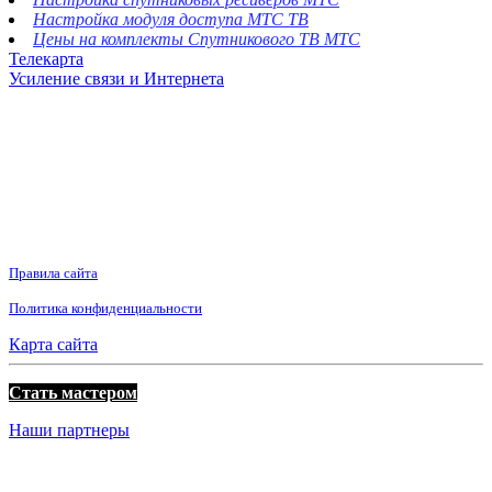
Настройка модуля доступа МТС ТВ
Цены на комплекты Спутникового ТВ МТС
Телекарта
Усиление связи и Интернета
Правила сайта
Политика конфиденциальности
Карта сайта
Стать мастером
Наши партнеры