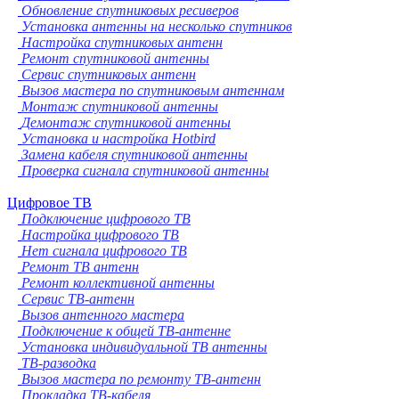
Обновление спутниковых ресиверов
Установка антенны на несколько спутников
Настройка спутниковых антенн
Ремонт спутниковой антенны
Сервис спутниковых антенн
Вызов мастера по спутниковым антеннам
Монтаж спутниковой антенны
Демонтаж спутниковой антенны
Установка и настройка Hotbird
Замена кабеля спутниковой антенны
Проверка сигнала спутниковой антенны
Цифровое ТВ
Подключение цифрового ТВ
Настройка цифрового ТВ
Нет сигнала цифрового ТВ
Ремонт ТВ антенн
Ремонт коллективной антенны
Сервис ТВ-антенн
Вызов антенного мастера
Подключение к общей ТВ-антенне
Установка индивидуальной ТВ антенны
ТВ-разводка
Вызов мастера по ремонту ТВ-антенн
Прокладка ТВ-кабеля