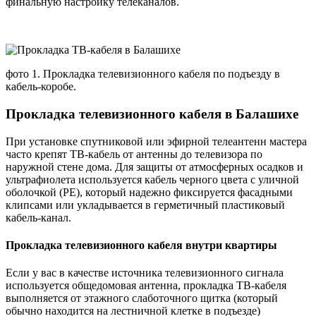
финальную настройку телеканалов.
фото 1. Прокладка телевизионного кабеля по подъезду в
кабель-коробе.
Прокладка телевизионного кабеля в Балашихе
При установке спутниковой или эфирной телеантенн мастера
часто крепят ТВ-кабель от антенны до телевизора по
наружной стене дома. Для защиты от атмосферных осадков и
ультрафиолета используется кабель черного цвета с уличной
оболочкой (PE), который надежно фиксируется фасадными
клипсами или укладывается в герметичный пластиковый
кабель-канал.
Прокладка телевизионного кабеля внутри квартиры
Если у вас в качестве источника телевизионного сигнала
используется общедомовая антенна, прокладка ТВ-кабеля
выполняется от этажного слаботочного щитка (который
обычно находится на лестничной клетке в подъезде)