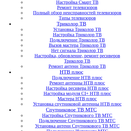
Настройка Смарт ТВ
Ремонт телевизоров
Полный обзор неисправностей телевизоров
Типы телевизоров
Триколор ТВ
Установка Триколор ТВ
Настройка Триколор ТВ
Подключение Триколор ТВ
Вызов мастера Триколор ТВ
Нет сигнала Триколор ТВ
Настройка, обновление, ремонт ресиверов
Триколор ТВ
Ремонт антенн Триколор ТВ
НТВ плюс
Подключение НТВ плюс
Ремонт антенны НТВ плюс
Настройка ресивера НТВ плюс
Настройка модуля CI+ НТВ плюс
Мастера НТВ плюс
Установка спутниковой антенны НТВ плюс
Спутниковое ТВ МТС
Настройка Спутникового ТВ МТС
Подключение Спутникового ТВ МТС
Установка антенн Спутникового ТВ МТС