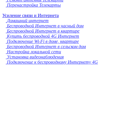
Перенастройка Телекарты
Усиление связи и Интернета
Домашний интернет
Беспроводной Интернет в часный дом
Беспроводной Интернет в квартире
Купить беспроводной 4G Интернет
Подключение Wi-Fi в доме, квартире
Беспроводной Интернет в сельском дом
Настройка локальной сети
Установка видеонаблюдения
Подключение к беспроводному Интернету 4G