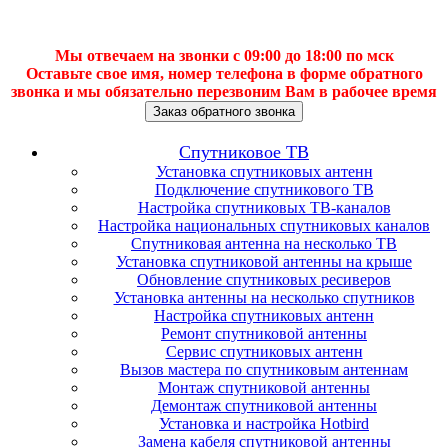
Мы отвечаем на звонки с 09:00 до 18:00 по мск
Оставьте свое имя, номер телефона в форме обратного
звонка и мы обязательно перезвоним Вам в рабочее время
Заказ обратного звонка
Спутниковое ТВ
Установка спутниковых антенн
Подключение спутникового ТВ
Настройка спутниковых ТВ-каналов
Настройка национальных спутниковых каналов
Спутниковая антенна на несколько ТВ
Установка спутниковой антенны на крыше
Обновление спутниковых ресиверов
Установка антенны на несколько спутников
Настройка спутниковых антенн
Ремонт спутниковой антенны
Сервис спутниковых антенн
Вызов мастера по спутниковым антеннам
Монтаж спутниковой антенны
Демонтаж спутниковой антенны
Установка и настройка Hotbird
Замена кабеля спутниковой антенны