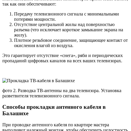
так как они обеспечивают:
Передачу телевизионного сигнала с минимальными
потерями мощности.
Отсутствие центральной жилы над поверхностью
разъема (что исключает короткое замыкание экрана на
жилу).
Плотное резьбовое соединение, защищающее контакт от
окисления влагой из воздуха.
Это гарантирует отсутствие «снега», ряби и периодических
пропаданий цифровых каналов на всех ваших телевизорах.
фото 2. Разводка ТВ-антенны на два телевизора. Установка
разветвителя телевизионного сигнала.
Способы прокладки антенного кабеля в
Балашихе
При проводке антенного кабеля по квартире мастера
выполняют надежный монтаж, чтобы обеспечить целостность