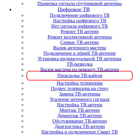
Проверка сигнала спутниковой антенны
Цифровое ТВ
Подключение цифрового ТВ
Настройка цифрового ТВ
Нет сигнала цифрового ТВ
Ремонт ТВ антенн
Ремонт коллективной антенны
Сервис ТВ-антенн
Вызов антенного мастера
Подключение к общей ТВ-антенне
Установка индивидуальной ТВ антенны
ТВ-разводка
Вызов мастера по ремонту ТВ-антенн
Прокладка ТВ-кабеля
Настройка телевизора
Подвес телевизора на стену
Замена ТВ-антенны
Усиление антенного сигнала
Настройка ТВ-антенн
Монтаж ТВ-антенн
Демонтаж ТВ-антенн
Обслуживание ТВ-антенн
Диагностика ТВ-антенн
Настройка и подключение Смарт ТВ