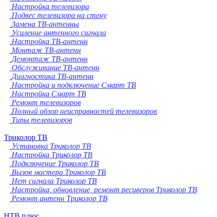
Настройка телевизора
Подвес телевизора на стену
Замена ТВ-антенны
Усиление антенного сигнала
Настройка ТВ-антенн
Монтаж ТВ-антенн
Демонтаж ТВ-антенн
Обслуживание ТВ-антенн
Диагностика ТВ-антенн
Настройка и подключение Смарт ТВ
Настройка Смарт ТВ
Ремонт телевизоров
Полный обзор неисправностей телевизоров
Типы телевизоров
Триколор ТВ
Установка Триколор ТВ
Настройка Триколор ТВ
Подключение Триколор ТВ
Вызов мастера Триколор ТВ
Нет сигнала Триколор ТВ
Настройка, обновление, ремонт ресиверов Триколор ТВ
Ремонт антенн Триколор ТВ
НТВ плюс