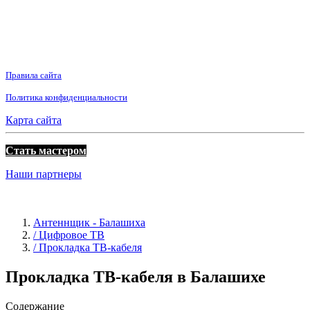
Правила сайта
Политика конфиденциальности
Карта сайта
Стать мастером
Наши партнеры
Антеннщик - Балашиха
/ Цифровое ТВ
/ Прокладка ТВ-кабеля
Прокладка ТВ-кабеля в Балашихе
Содержание