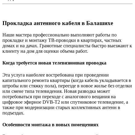
Прокладка антенного кабеля в Балашихе
Наши мастера профессионально выполняют работы по
прокладке и монтажу ТВ-проводки в квартирах, частных
домах и на дачах. Грамотные специалисты быстро выезжают к
клиенту на дом для оценки объема работ.
Когда требуется новая телевизионная проводка
Эта услуга наиболее востребована при проведении
капитального ремонта квартиры (когда кабель укладывается в
штробы или стяжку пола), переезде в новое жилье без отделки
или смене типа телевидения. Новая разводка может
потребоваться при переходе с аналогового вещания на
цифровое эфирное DVB-T2 или спутниковое телевидение, а
также при модернизации старых коллективных антенн в
подъездах.
Особенности монтажа в новых помещениях