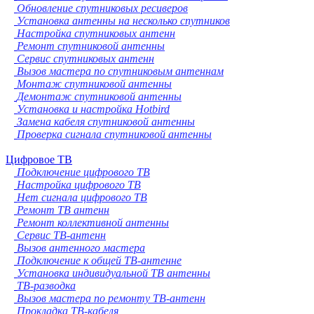
Обновление спутниковых ресиверов
Установка антенны на несколько спутников
Настройка спутниковых антенн
Ремонт спутниковой антенны
Сервис спутниковых антенн
Вызов мастера по спутниковым антеннам
Монтаж спутниковой антенны
Демонтаж спутниковой антенны
Установка и настройка Hotbird
Замена кабеля спутниковой антенны
Проверка сигнала спутниковой антенны
Цифровое ТВ
Подключение цифрового ТВ
Настройка цифрового ТВ
Нет сигнала цифрового ТВ
Ремонт ТВ антенн
Ремонт коллективной антенны
Сервис ТВ-антенн
Вызов антенного мастера
Подключение к общей ТВ-антенне
Установка индивидуальной ТВ антенны
ТВ-разводка
Вызов мастера по ремонту ТВ-антенн
Прокладка ТВ-кабеля