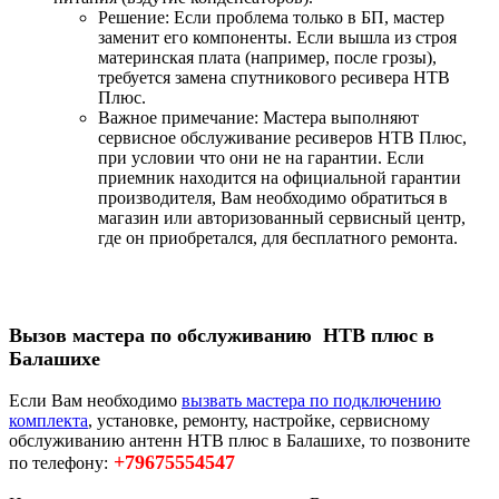
Решение: Если проблема только в БП, мастер
заменит его компоненты. Если вышла из строя
материнская плата (например, после грозы),
требуется замена спутникового ресивера НТВ
Плюс.
Важное примечание: Мастера выполняют
сервисное обслуживание ресиверов НТВ Плюс,
при условии что они не на гарантии. Если
приемник находится на официальной гарантии
производителя, Вам необходимо обратиться в
магазин или авторизованный сервисный центр,
где он приобретался, для бесплатного ремонта.
Вызов мастера по обслуживанию НТВ плюс в
Балашихе
Если Вам необходимо
вызвать мастера по подключению
комплекта
, установке, ремонту, настройке, сервисному
обслуживанию антенн НТВ плюс в Балашихе, то позвоните
+79675554547
по телефону: