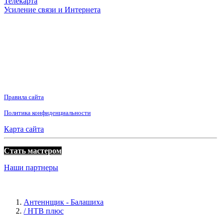
Телекарта
Усиление связи и Интернета
Правила сайта
Политика конфиденциальности
Карта сайта
Стать мастером
Наши партнеры
Антеннщик - Балашиха
/ НТВ плюс