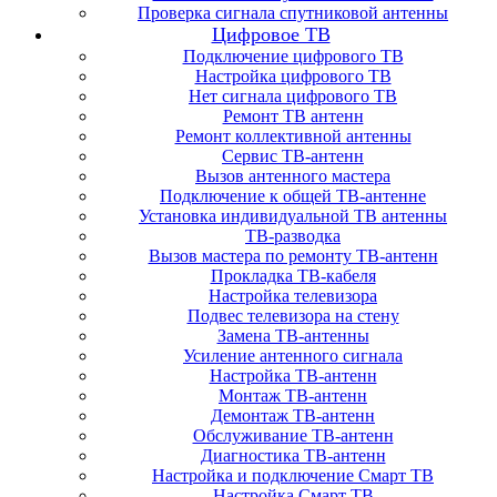
Проверка сигнала спутниковой антенны
Цифровое ТВ
Подключение цифрового ТВ
Настройка цифрового ТВ
Нет сигнала цифрового ТВ
Ремонт ТВ антенн
Ремонт коллективной антенны
Сервис ТВ-антенн
Вызов антенного мастера
Подключение к общей ТВ-антенне
Установка индивидуальной ТВ антенны
ТВ-разводка
Вызов мастера по ремонту ТВ-антенн
Прокладка ТВ-кабеля
Настройка телевизора
Подвес телевизора на стену
Замена ТВ-антенны
Усиление антенного сигнала
Настройка ТВ-антенн
Монтаж ТВ-антенн
Демонтаж ТВ-антенн
Обслуживание ТВ-антенн
Диагностика ТВ-антенн
Настройка и подключение Смарт ТВ
Настройка Смарт ТВ