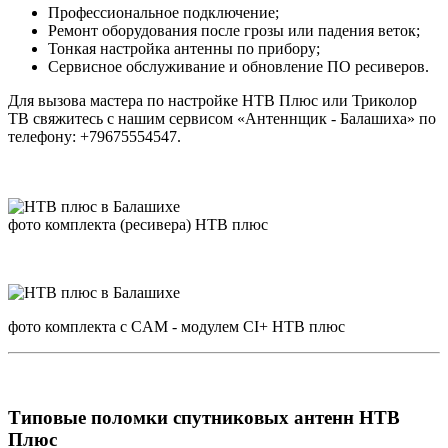
Профессиональное подключение;
Ремонт оборудования после грозы или падения веток;
Тонкая настройка антенны по прибору;
Сервисное обслуживание и обновление ПО ресиверов.
Для вызова мастера по настройке НТВ Плюс или Триколор
ТВ свяжитесь с нашим сервисом «Антеннщик - Балашиха» по
телефону: +79675554547.
фото комплекта (ресивера) НТВ плюс
фото комплекта с CAM - модулем CI+ НТВ плюс
Типовые поломки спутниковых антенн НТВ
Плюс