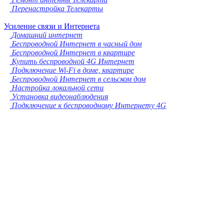
Перенастройка Телекарты
Усиление связи и Интернета
Домашний интернет
Беспроводной Интернет в часный дом
Беспроводной Интернет в квартире
Купить беспроводной 4G Интернет
Подключение Wi-Fi в доме, квартире
Беспроводной Интернет в сельском дом
Настройка локальной сети
Установка видеонаблюдения
Подключение к беспроводному Интернету 4G