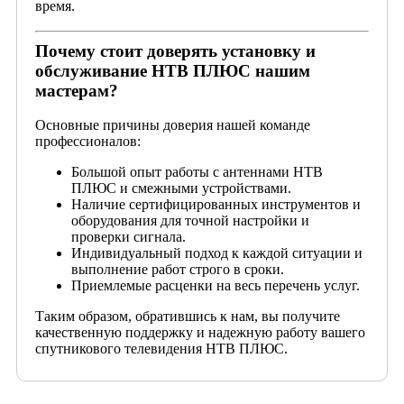
время.
Почему стоит доверять установку и
обслуживание НТВ ПЛЮС нашим
мастерам?
Основные причины доверия нашей команде
профессионалов:
Большой опыт работы с антеннами НТВ
ПЛЮС и смежными устройствами.
Наличие сертифицированных инструментов и
оборудования для точной настройки и
проверки сигнала.
Индивидуальный подход к каждой ситуации и
выполнение работ строго в сроки.
Приемлемые расценки на весь перечень услуг.
Таким образом, обратившись к нам, вы получите
качественную поддержку и надежную работу вашего
спутникового телевидения НТВ ПЛЮС.