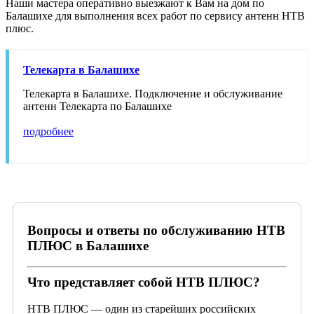
Наши мастера оперативно выезжают к Вам на дом по
Балашихе для выполнения всех работ по сервису антенн НТВ
плюс.
Телекарта в Балашихе
Телекарта в Балашихе. Подключение и обслуживание
антенн Телекарта по Балашихе
подробнее
Вопросы и ответы по обслуживанию НТВ
ПЛЮС в Балашихе
Что представляет собой НТВ ПЛЮС?
НТВ ПЛЮС — один из старейших российских