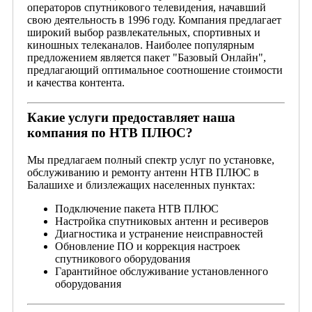
операторов спутникового телевидения, начавший
свою деятельность в 1996 году. Компания предлагает
широкий выбор развлекательных, спортивных и
киношных телеканалов. Наиболее популярным
предложением является пакет "Базовый Онлайн",
предлагающий оптимальное соотношение стоимости
и качества контента.
Какие услуги предоставляет наша
компания по НТВ ПЛЮС?
Мы предлагаем полный спектр услуг по установке,
обслуживанию и ремонту антенн НТВ ПЛЮС в
Балашихе и близлежащих населенных пунктах:
Подключение пакета НТВ ПЛЮС
Настройка спутниковых антенн и ресиверов
Диагностика и устранение неисправностей
Обновление ПО и коррекция настроек
спутникового оборудования
Гарантийное обслуживание установленного
оборудования