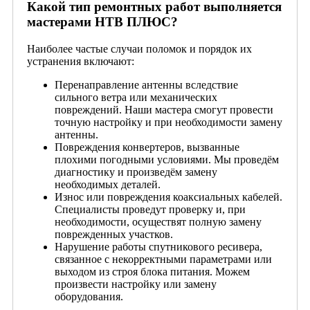
Какой тип ремонтных работ выполняется
мастерами НТВ ПЛЮС?
Наиболее частые случаи поломок и порядок их
устранения включают:
Перенаправление антенны вследствие
сильного ветра или механических
повреждений. Наши мастера смогут провести
точную настройку и при необходимости замену
антенны.
Повреждения конвертеров, вызванные
плохими погодными условиями. Мы проведём
диагностику и произведём замену
необходимых деталей.
Износ или повреждения коаксиальных кабелей.
Специалисты проведут проверку и, при
необходимости, осуществят полную замену
поврежденных участков.
Нарушение работы спутникового ресивера,
связанное с некорректными параметрами или
выходом из строя блока питания. Можем
произвести настройку или замену
оборудования.