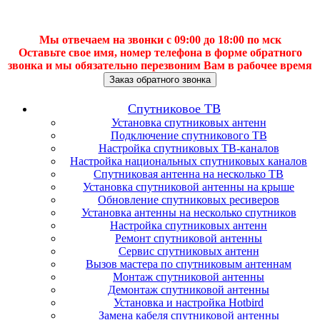
Мы отвечаем на звонки с 09:00 до 18:00 по мск
Оставьте свое имя, номер телефона в форме обратного
звонка и мы обязательно перезвоним Вам в рабочее время
Заказ обратного звонка
Спутниковое ТВ
Установка спутниковых антенн
Подключение спутникового ТВ
Настройка спутниковых ТВ-каналов
Настройка национальных спутниковых каналов
Спутниковая антенна на несколько ТВ
Установка спутниковой антенны на крыше
Обновление спутниковых ресиверов
Установка антенны на несколько спутников
Настройка спутниковых антенн
Ремонт спутниковой антенны
Сервис спутниковых антенн
Вызов мастера по спутниковым антеннам
Монтаж спутниковой антенны
Демонтаж спутниковой антенны
Установка и настройка Hotbird
Замена кабеля спутниковой антенны