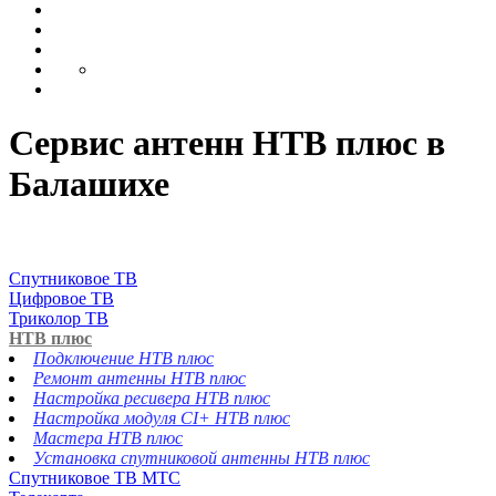
Сервис антенн НТВ плюс в
Балашихе
Спутниковое ТВ
Цифровое ТВ
Триколор ТВ
НТВ плюс
Подключение НТВ плюс
Ремонт антенны НТВ плюс
Настройка ресивера НТВ плюс
Настройка модуля CI+ НТВ плюс
Мастера НТВ плюс
Установка спутниковой антенны НТВ плюс
Спутниковое ТВ МТС