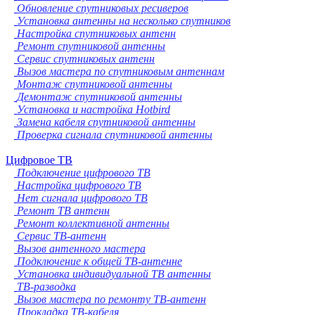
Обновление спутниковых ресиверов
Установка антенны на несколько спутников
Настройка спутниковых антенн
Ремонт спутниковой антенны
Сервис спутниковых антенн
Вызов мастера по спутниковым антеннам
Монтаж спутниковой антенны
Демонтаж спутниковой антенны
Установка и настройка Hotbird
Замена кабеля спутниковой антенны
Проверка сигнала спутниковой антенны
Цифровое ТВ
Подключение цифрового ТВ
Настройка цифрового ТВ
Нет сигнала цифрового ТВ
Ремонт ТВ антенн
Ремонт коллективной антенны
Сервис ТВ-антенн
Вызов антенного мастера
Подключение к общей ТВ-антенне
Установка индивидуальной ТВ антенны
ТВ-разводка
Вызов мастера по ремонту ТВ-антенн
Прокладка ТВ-кабеля