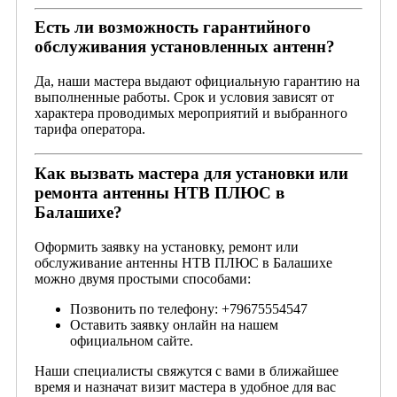
Есть ли возможность гарантийного
обслуживания установленных антенн?
Да, наши мастера выдают официальную гарантию на
выполненные работы. Срок и условия зависят от
характера проводимых мероприятий и выбранного
тарифа оператора.
Как вызвать мастера для установки или
ремонта антенны НТВ ПЛЮС в
Балашихе?
Оформить заявку на установку, ремонт или
обслуживание антенны НТВ ПЛЮС в Балашихе
можно двумя простыми способами:
Позвонить по телефону: +79675554547
Оставить заявку онлайн на нашем
официальном сайте.
Наши специалисты свяжутся с вами в ближайшее
время и назначат визит мастера в удобное для вас