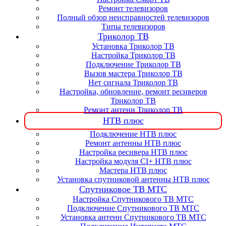
Ремонт телевизоров
Полный обзор неисправностей телевизоров
Типы телевизоров
Триколор ТВ
Установка Триколор ТВ
Настройка Триколор ТВ
Подключение Триколор ТВ
Вызов мастера Триколор ТВ
Нет сигнала Триколор ТВ
Настройка, обновление, ремонт ресиверов
Триколор ТВ
Ремонт антенн Триколор ТВ
НТВ плюс
Подключение НТВ плюс
Ремонт антенны НТВ плюс
Настройка ресивера НТВ плюс
Настройка модуля CI+ НТВ плюс
Мастера НТВ плюс
Установка спутниковой антенны НТВ плюс
Спутниковое ТВ МТС
Настройка Спутникового ТВ МТС
Подключение Спутникового ТВ МТС
Установка антенн Спутникового ТВ МТС