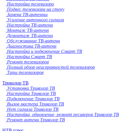
Настройка телевизора
Подвес телевизора на стену
Замена ТВ-антенны
Усиление антенного сигнала
Настройка ТВ-антенн
Монтаж ТВ-антенн
Демонтаж ТВ-антенн
Обслуживание ТВ-антенн
Диагностика ТВ-антенн
Настройка и подключение Смарт ТВ
Настройка Смарт ТВ
Ремонт телевизоров
Полный обзор неисправностей телевизоров
Типы телевизоров
Триколор ТВ
Установка Триколор ТВ
Настройка Триколор ТВ
Подключение Триколор ТВ
Вызов мастера Триколор ТВ
Нет сигнала Триколор ТВ
Настройка, обновление, ремонт ресиверов Триколор ТВ
Ремонт антенн Триколор ТВ
НТВ плюс