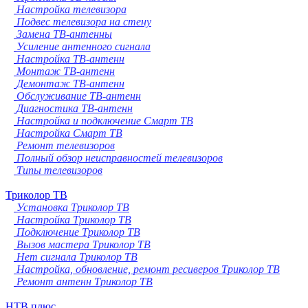
Настройка телевизора
Подвес телевизора на стену
Замена ТВ-антенны
Усиление антенного сигнала
Настройка ТВ-антенн
Монтаж ТВ-антенн
Демонтаж ТВ-антенн
Обслуживание ТВ-антенн
Диагностика ТВ-антенн
Настройка и подключение Смарт ТВ
Настройка Смарт ТВ
Ремонт телевизоров
Полный обзор неисправностей телевизоров
Типы телевизоров
Триколор ТВ
Установка Триколор ТВ
Настройка Триколор ТВ
Подключение Триколор ТВ
Вызов мастера Триколор ТВ
Нет сигнала Триколор ТВ
Настройка, обновление, ремонт ресиверов Триколор ТВ
Ремонт антенн Триколор ТВ
НТВ плюс