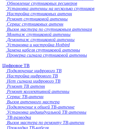
Обновление спутниковых ресиверов
Установка антенны на несколько спутников
Настройка спутниковых антенн
Ремонт спутниковой антенны
Сервис спутниковых антенн
Вызов мастера по спутниковым антеннам
Монтаж спутниковой антенны
Демонтаж спутниковой антенны
Установка и настройка Hotbird
Замена кабеля спутниковой антенны
Проверка сигнала спутниковой антенны
Цифровое ТВ
Подключение цифрового ТВ
Настройка цифрового ТВ
Нет сигнала цифрового ТВ
Ремонт ТВ антенн
Ремонт коллективной антенны
Сервис ТВ-антенн
Вызов антенного мастера
Подключение к общей ТВ-антенне
Установка индивидуальной ТВ антенны
ТВ-разводка
Вызов мастера по ремонту ТВ-антенн
Прокладка ТВ-кабеля