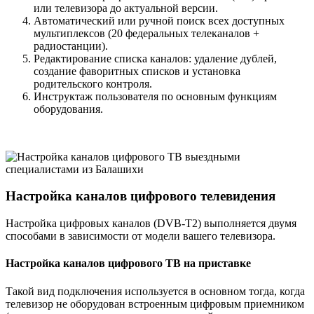
или телевизора до актуальной версии.
Автоматический или ручной поиск всех доступных
мультиплексов (20 федеральных телеканалов +
радиостанции).
Редактирование списка каналов: удаление дублей,
создание фаворитных списков и установка
родительского контроля.
Инструктаж пользователя по основным функциям
оборудования.
Настройка каналов цифрового телевидения
Настройка цифровых каналов (DVB-T2) выполняется двумя
способами в зависимости от модели вашего телевизора.
Настройка каналов цифрового ТВ на приставке
Такой вид подключения используется в основном тогда, когда
телевизор не оборудован встроенным цифровым приемником