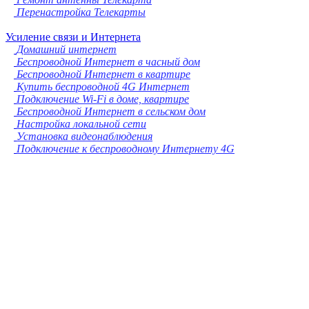
Перенастройка Телекарты
Усиление связи и Интернета
Домашний интернет
Беспроводной Интернет в часный дом
Беспроводной Интернет в квартире
Купить беспроводной 4G Интернет
Подключение Wi-Fi в доме, квартире
Беспроводной Интернет в сельском дом
Настройка локальной сети
Установка видеонаблюдения
Подключение к беспроводному Интернету 4G