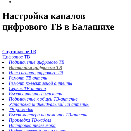
Настройка каналов
цифрового ТВ в Балашихе
Спутниковое ТВ
Цифровое ТВ
Подключение цифрового ТВ
Настройка цифрового ТВ
Нет сигнала цифрового ТВ
Ремонт ТВ антенн
Ремонт коллективной антенны
Сервис ТВ-антенн
Вызов антенного мастера
Подключение к общей ТВ-антенне
Установка индивидуальной ТВ антенны
ТВ-разводка
Вызов мастера по ремонту ТВ-антенн
Прокладка ТВ-кабеля
Настройка телевизора
Подвес телевизора на стену