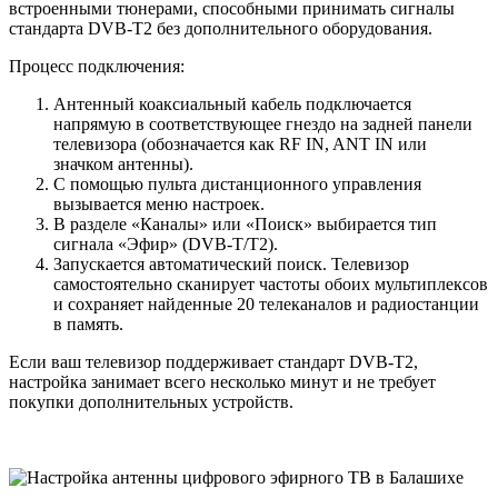
встроенными тюнерами, способными принимать сигналы
стандарта DVB-T2 без дополнительного оборудования.
Процесс подключения:
Антенный коаксиальный кабель подключается
напрямую в соответствующее гнездо на задней панели
телевизора (обозначается как RF IN, ANT IN или
значком антенны).
С помощью пульта дистанционного управления
вызывается меню настроек.
В разделе «Каналы» или «Поиск» выбирается тип
сигнала «Эфир» (DVB-T/T2).
Запускается автоматический поиск. Телевизор
самостоятельно сканирует частоты обоих мультиплексов
и сохраняет найденные 20 телеканалов и радиостанции
в память.
Если ваш телевизор поддерживает стандарт DVB-T2,
настройка занимает всего несколько минут и не требует
покупки дополнительных устройств.