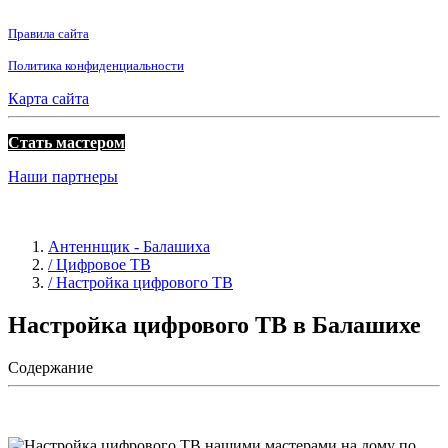
Правила сайта
Политика конфиденциальности
Карта сайта
Стать мастером
Наши партнеры
Антеннщик - Балашиха
/ Цифровое ТВ
/ Настройка цифрового ТВ
Настройка цифрового ТВ в Балашихе
Содержание