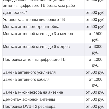
антенны цифрового ТВ без заказа работ
Диагностика*
от 500 руб.
Установка антенны цифрового ТВ
от 500 руб.
Монтаж антенного кронштейна
от 500 руб.
Монтаж антенной мачты до 3-х метров
от 1500
руб.
Монтаж антенной мачты до 6 метров
от 3000
руб.
Настройка антенны цифрового ТВ
от 1000
руб.
Замена антенного усилителя
от 500 руб.
Замена антенного кабеля
от 1000
руб.
Замена F-коннектора на антенне
от 500 руб.
Демонтаж эфирной антенны
от 500 руб.
Настройка DVB-T2 ресивера
от 500 руб.