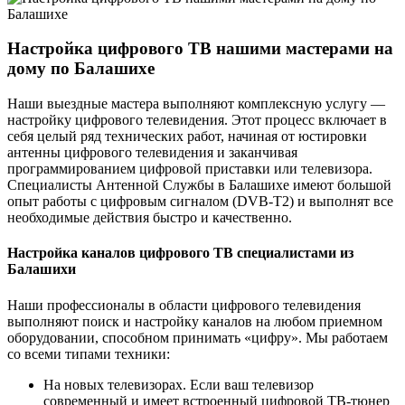
Настройка цифрового ТВ нашими мастерами на
дому по Балашихе
Наши выездные мастера выполняют комплексную услугу —
настройку цифрового телевидения. Этот процесс включает в
себя целый ряд технических работ, начиная от юстировки
антенны цифрового телевидения и заканчивая
программированием цифровой приставки или телевизора.
Специалисты Антенной Службы в Балашихе имеют большой
опыт работы с цифровым сигналом (DVB-T2) и выполнят все
необходимые действия быстро и качественно.
Настройка каналов цифрового ТВ специалистами из
Балашихи
Наши профессионалы в области цифрового телевидения
выполняют поиск и настройку каналов на любом приемном
оборудовании, способном принимать «цифру». Мы работаем
со всеми типами техники:
На новых телевизорах. Если ваш телевизор
современный и имеет встроенный цифровой ТВ-тюнер