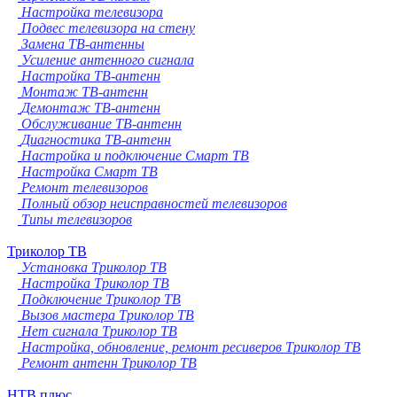
Настройка телевизора
Подвес телевизора на стену
Замена ТВ-антенны
Усиление антенного сигнала
Настройка ТВ-антенн
Монтаж ТВ-антенн
Демонтаж ТВ-антенн
Обслуживание ТВ-антенн
Диагностика ТВ-антенн
Настройка и подключение Смарт ТВ
Настройка Смарт ТВ
Ремонт телевизоров
Полный обзор неисправностей телевизоров
Типы телевизоров
Триколор ТВ
Установка Триколор ТВ
Настройка Триколор ТВ
Подключение Триколор ТВ
Вызов мастера Триколор ТВ
Нет сигнала Триколор ТВ
Настройка, обновление, ремонт ресиверов Триколор ТВ
Ремонт антенн Триколор ТВ
НТВ плюс