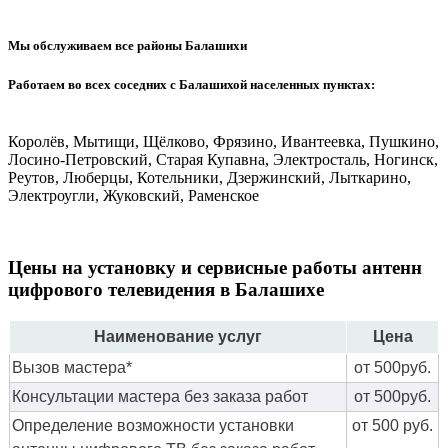
Мы обслуживаем все районы Балашихи
Работаем во всех соседних с Балашихой населенных пунктах:
Королёв, Мытищи, Щёлково, Фрязино, Ивантеевка, Пушкино,
Лосино-Петровский, Старая Купавна, Электросталь, Ногинск,
Реутов, Люберцы, Котельники, Дзержинский, Лыткарино,
Электроугли, Жуковский, Раменское
Цены на установку и сервисные работы антенн
цифрового телевидения в Балашихе
Наименование услуг
Цена
Вызов мастера*
от 500руб.
Консультации мастера без заказа работ
от 500руб.
Определение возможности установки
от 500 руб.