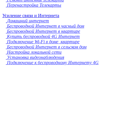
Перенастройка Телекарты
Усиление связи и Интернета
Домашний интернет
Беспроводной Интернет в часный дом
Беспроводной Интернет в квартире
Купить беспроводной 4G Интернет
Подключение Wi-Fi в доме, квартире
Беспроводной Интернет в сельском дом
Настройка локальной сети
Установка видеонаблюдения
Подключение к беспроводному Интернету 4G