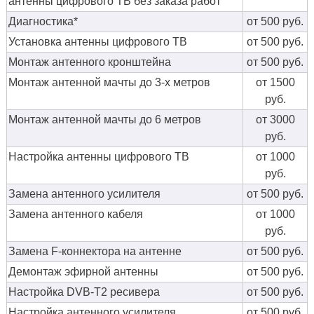
антенны цифрового ТВ без заказа работ
Диагностика*
от 500 руб.
Установка антенны цифрового ТВ
от 500 руб.
Монтаж антенного кронштейна
от 500 руб.
Монтаж антенной мачты до 3-х метров
от 1500
руб.
Монтаж антенной мачты до 6 метров
от 3000
руб.
Настройка антенны цифрового ТВ
от 1000
руб.
Замена антенного усилителя
от 500 руб.
Замена антенного кабеля
от 1000
руб.
Замена F-коннектора на антенне
от 500 руб.
Демонтаж эфирной антенны
от 500 руб.
Настройка DVB-T2 ресивера
от 500 руб.
Настройка антенного усилителя
от 500 руб.