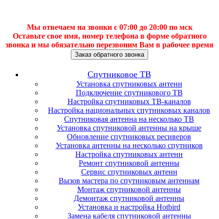
Мы отвечаем на звонки с 07:00 до 20:00 по мск
Оставьте свое имя, номер телефона в форме обратного
звонка и мы обязательно перезвоним Вам в рабочее время
Заказ обратного звонка
Спутниковое ТВ
Установка спутниковых антенн
Подключение спутникового ТВ
Настройка спутниковых ТВ-каналов
Настройка национальных спутниковых каналов
Спутниковая антенна на несколько ТВ
Установка спутниковой антенны на крыше
Обновление спутниковых ресиверов
Установка антенны на несколько спутников
Настройка спутниковых антенн
Ремонт спутниковой антенны
Сервис спутниковых антенн
Вызов мастера по спутниковым антеннам
Монтаж спутниковой антенны
Демонтаж спутниковой антенны
Установка и настройка Hotbird
Замена кабеля спутниковой антенны