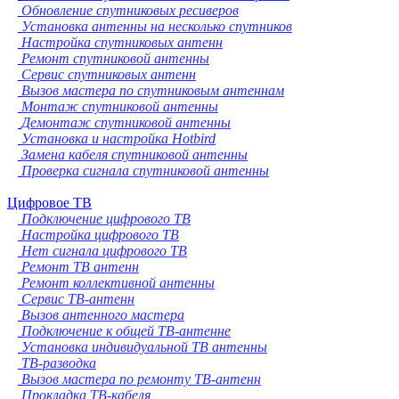
Обновление спутниковых ресиверов
Установка антенны на несколько спутников
Настройка спутниковых антенн
Ремонт спутниковой антенны
Сервис спутниковых антенн
Вызов мастера по спутниковым антеннам
Монтаж спутниковой антенны
Демонтаж спутниковой антенны
Установка и настройка Hotbird
Замена кабеля спутниковой антенны
Проверка сигнала спутниковой антенны
Цифровое ТВ
Подключение цифрового ТВ
Настройка цифрового ТВ
Нет сигнала цифрового ТВ
Ремонт ТВ антенн
Ремонт коллективной антенны
Сервис ТВ-антенн
Вызов антенного мастера
Подключение к общей ТВ-антенне
Установка индивидуальной ТВ антенны
ТВ-разводка
Вызов мастера по ремонту ТВ-антенн
Прокладка ТВ-кабеля