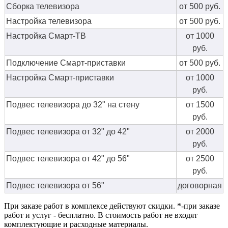
Сборка телевизора
от 500 руб.
Настройка телевизора
от 500 руб.
Настройка Смарт-ТВ
от 1000
руб.
Подключение Смарт-приставки
от 500 руб.
Настройка Смарт-приставки
от 1000
руб.
Подвес телевизора до 32" на стену
от 1500
руб.
Подвес телевизора от 32" до 42"
от 2000
руб.
Подвес телевизора от 42" до 56"
от 2500
руб.
Подвес телевизора от 56"
договорная
При заказе работ в комплексе действуют скидки. *-при заказе
работ и услуг - бесплатно. В стоимость работ не входят
комплектующие и расходные материалы.