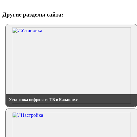
Другие разделы сайта:
Установка цифрового ТВ в Балашихе