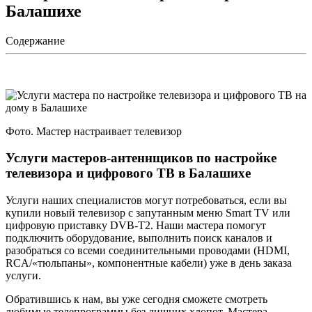
Балашихе
Содержание
Фото. Мастер настраивает телевизор
Услуги мастеров-антеннщиков по настройке
телевизора и цифрового ТВ в Балашихе
Услуги наших специалистов могут потребоваться, если вы
купили новый телевизор с запутанным меню Smart TV или
цифровую приставку DVB-T2. Наши мастера помогут
подключить оборудование, выполнить поиск каналов и
разобраться со всеми соединительными проводами (HDMI,
RCA/«тюльпаны», компонентные кабели) уже в день заказа
услуги.
Обратившись к нам, вы уже сегодня сможете смотреть
любимые телепрограммы без лишних хлопот. Мастера