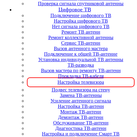
Проверка сигнала спутниковой антенны
Цифровое ТВ
Подключение цифрового ТВ
Настройка цифрового ТВ
Нет сигнала цифрового ТВ
Ремонт ТВ антенн
Ремонт коллективной антенны
Сервис ТВ-антенн
Вызов антенного мастера
Подключение к общей ТВ-антенне
Установка индивидуальной ТВ антенны
ТВ-разводка
Вызов мастера по ремонту ТВ-антенн
Прокладка ТВ-кабеля
Настройка телевизора
Подвес телевизора на стену
Замена ТВ-антенны
Усиление антенного сигнала
Настройка ТВ-антенн
Монтаж ТВ-антенн
Демонтаж ТВ-антенн
Обслуживание ТВ-антенн
Диагностика ТВ-антенн
Настройка и подключение Смарт ТВ