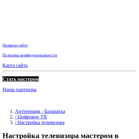
Правила сайта
Политика конфиденциальности
Карта сайта
Стать мастером
Наши партнеры
Антеннщик - Балашиха
/ Цифровое ТВ
/ Настройка телевизора
Настройка телевизора мастером в