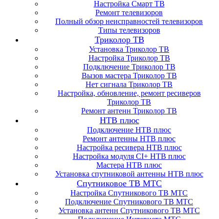
Настройка Смарт ТВ
Ремонт телевизоров
Полный обзор неисправностей телевизоров
Типы телевизоров
Триколор ТВ
Установка Триколор ТВ
Настройка Триколор ТВ
Подключение Триколор ТВ
Вызов мастера Триколор ТВ
Нет сигнала Триколор ТВ
Настройка, обновление, ремонт ресиверов
Триколор ТВ
Ремонт антенн Триколор ТВ
НТВ плюс
Подключение НТВ плюс
Ремонт антенны НТВ плюс
Настройка ресивера НТВ плюс
Настройка модуля CI+ НТВ плюс
Мастера НТВ плюс
Установка спутниковой антенны НТВ плюс
Спутниковое ТВ МТС
Настройка Спутникового ТВ МТС
Подключение Спутникового ТВ МТС
Установка антенн Спутникового ТВ МТС