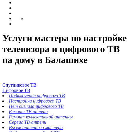
Услуги мастера по настройке
телевизора и цифрового ТВ
на дому в Балашихе
Спутниковое ТВ
Цифровое ТВ
Подключение цифрового ТВ
Настройка цифрового ТВ
Нет сигнала цифрового ТВ
Ремонт ТВ антенн
Ремонт коллективной антенны
Сервис ТВ-антенн
Вызов антенного мастера