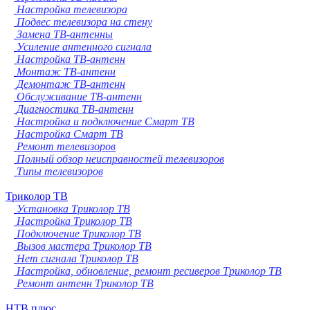
Настройка телевизора
Подвес телевизора на стену
Замена ТВ-антенны
Усиление антенного сигнала
Настройка ТВ-антенн
Монтаж ТВ-антенн
Демонтаж ТВ-антенн
Обслуживание ТВ-антенн
Диагностика ТВ-антенн
Настройка и подключение Смарт ТВ
Настройка Смарт ТВ
Ремонт телевизоров
Полный обзор неисправностей телевизоров
Типы телевизоров
Триколор ТВ
Установка Триколор ТВ
Настройка Триколор ТВ
Подключение Триколор ТВ
Вызов мастера Триколор ТВ
Нет сигнала Триколор ТВ
Настройка, обновление, ремонт ресиверов Триколор ТВ
Ремонт антенн Триколор ТВ
НТВ плюс