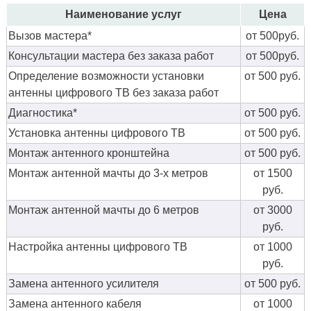
Наименование услуг
Цена
Вызов мастера*
от 500руб.
Консультации мастера без заказа работ
от 500руб.
Определение возможности установки
от 500 руб.
антенны цифрового ТВ без заказа работ
Диагностика*
от 500 руб.
Установка антенны цифрового ТВ
от 500 руб.
Монтаж антенного кронштейна
от 500 руб.
Монтаж антенной мачты до 3-х метров
от 1500
руб.
Монтаж антенной мачты до 6 метров
от 3000
руб.
Настройка антенны цифрового ТВ
от 1000
руб.
Замена антенного усилителя
от 500 руб.
Замена антенного кабеля
от 1000