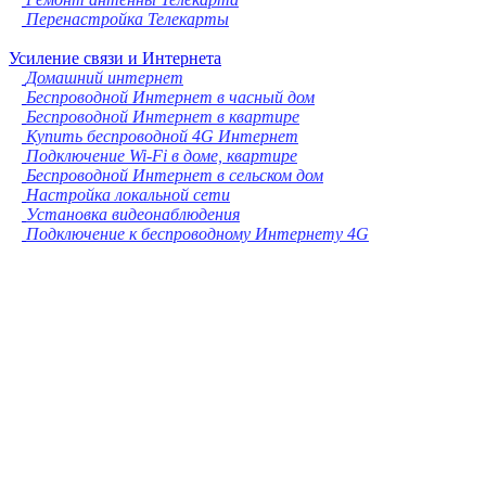
Перенастройка Телекарты
Усиление связи и Интернета
Домашний интернет
Беспроводной Интернет в часный дом
Беспроводной Интернет в квартире
Купить беспроводной 4G Интернет
Подключение Wi-Fi в доме, квартире
Беспроводной Интернет в сельском дом
Настройка локальной сети
Установка видеонаблюдения
Подключение к беспроводному Интернету 4G