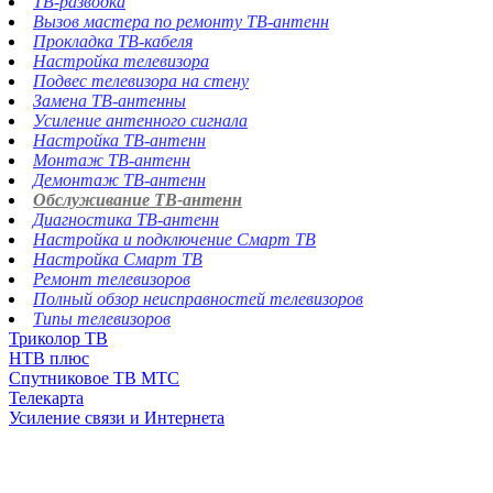
ТВ-разводка
Вызов мастера по ремонту ТВ-антенн
Прокладка ТВ-кабеля
Настройка телевизора
Подвес телевизора на стену
Замена ТВ-антенны
Усиление антенного сигнала
Настройка ТВ-антенн
Монтаж ТВ-антенн
Демонтаж ТВ-антенн
Обслуживание ТВ-антенн
Диагностика ТВ-антенн
Настройка и подключение Смарт ТВ
Настройка Смарт ТВ
Ремонт телевизоров
Полный обзор неисправностей телевизоров
Типы телевизоров
Триколор ТВ
НТВ плюс
Спутниковое ТВ МТС
Телекарта
Усиление связи и Интернета