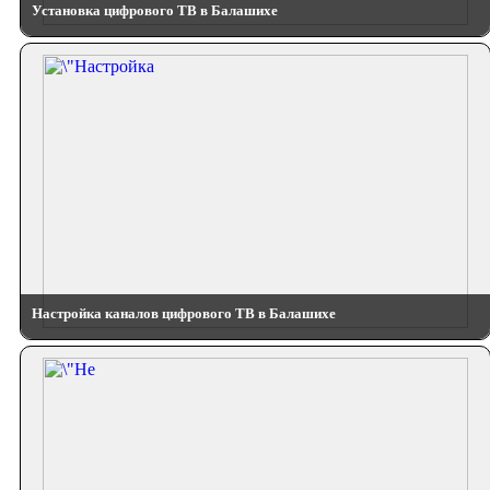
Установка цифрового ТВ в Балашихе
Настройка каналов цифрового ТВ в Балашихе