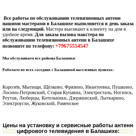
Все работы по обслуживанию телевизионных антенн
нашими мастерами в Балашихе выполняется в день заказа
или на следующий.
Мастера выезжают к клиенту на дом в
удобное время.
Для заказа вызова макстера по
обслуживанию телевизионных антенн в Балашихе
+79675554547
позвоните по телефону:
Мы обслуживаем все районы Балашихи
Работаем во всех соседних с Балашихой населенных пунктах:
Королёв, Мытищи, Щёлково, Фрязино, Ивантеевка, Пушкино,
Лосино-Петровский, Старая Купавна, Электросталь, Ногинск,
Реутов, Люберцы, Котельники, Дзержинский, Лыткарино,
Электроугли, Жуковский, Раменское
Цены на установку и сервисные работы антенн
цифрового телевидения в Балашихе: