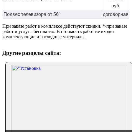
руб.
Подвес телевизора от 56"
договорная
При заказе работ в комплексе действуют скидки. *-при заказе
работ и услуг - бесплатно. В стоимость работ не входят
комплектующие и расходные материалы.
Другие разделы сайта: