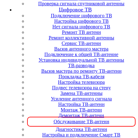
Проверка сигнала спутниковой антенны
Цифровое ТВ
Подключение цифрового ТВ
Настройка цифрового ТВ
Нет сигнала цифрового ТВ
Ремонт ТВ антенн
Ремонт коллективной антенны
Сервис ТВ-антенн
Вызов антенного мастера
Подключение к общей ТВ-антенне
Установка индивидуальной ТВ антенны
ТВ-разводка
Вызов мастера по ремонту ТВ-антенн
Прокладка ТВ-кабеля
Настройка телевизора
Подвес телевизора на стену
Замена ТВ-антенны
Усиление антенного сигнала
Настройка ТВ-антенн
Монтаж ТВ-антенн
Демонтаж ТВ-антенн
Обслуживание ТВ-антенн
Диагностика ТВ-антенн
Настройка и подключение Смарт ТВ