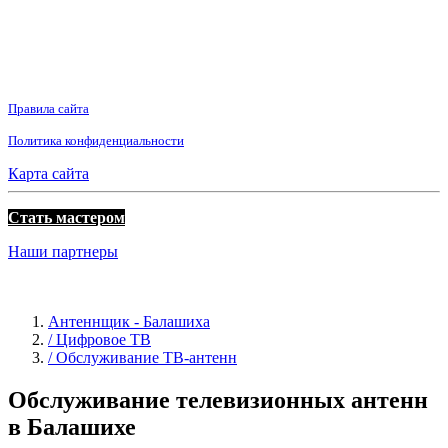
Правила сайта
Политика конфиденциальности
Карта сайта
Стать мастером
Наши партнеры
Антеннщик - Балашиха
/ Цифровое ТВ
/ Обслуживание ТВ-антенн
Обслуживание телевизионных антенн
в Балашихе