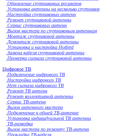
Обновление спутниковых ресиверов
Установка антенны на несколько спутников
Настройка спутниковых антенн
Ремонт спутниковой антенны
Сервис спутниковых антенн
Вызов мастера по спутниковым антеннам
Монтаж спутниковой антенны
Демонтаж спутниковой антенны
Установка и настройка Hotbird
Замена кабеля спутниковой антенны
Проверка сигнала спутниковой антенны
Цифровое ТВ
Подключение цифрового ТВ
Настройка цифрового ТВ
Нет сигнала цифрового ТВ
Ремонт ТВ антенн
Ремонт коллективной антенны
Сервис ТВ-антенн
Вызов антенного мастера
Подключение к общей ТВ-антенне
Установка индивидуальной ТВ антенны
ТВ-разводка
Вызов мастера по ремонту ТВ-антенн
Прокладка ТВ-кабеля