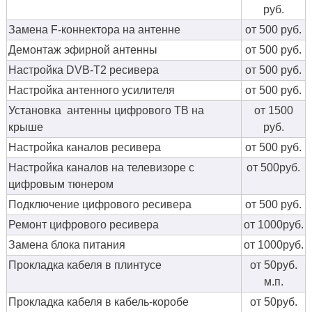
руб.
Замена F-коннектора на антенне
от 500 руб.
Демонтаж эфирной антенны
от 500 руб.
Настройка DVB-T2 ресивера
от 500 руб.
Настройка антенного усилителя
от 500 руб.
Установка антенны цифрового ТВ на
от 1500
крыше
руб.
Настройка каналов ресивера
от 500 руб.
Настройка каналов на телевизоре с
от 500руб.
цифровым тюнером
Подключение цифрового ресивера
от 500 руб.
Ремонт цифрового ресивера
от 1000руб.
Замена блока питания
от 1000руб.
Прокладка кабеля в плинтусе
от 50руб.
м.п.
Прокладка кабеля в кабель-коробе
от 50руб.