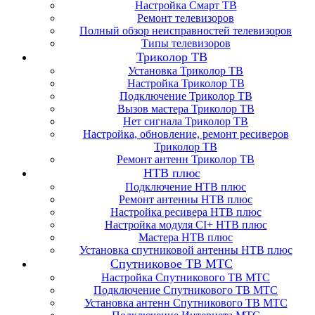
Настройка Смарт ТВ
Ремонт телевизоров
Полный обзор неисправностей телевизоров
Типы телевизоров
Триколор ТВ
Установка Триколор ТВ
Настройка Триколор ТВ
Подключение Триколор ТВ
Вызов мастера Триколор ТВ
Нет сигнала Триколор ТВ
Настройка, обновление, ремонт ресиверов
Триколор ТВ
Ремонт антенн Триколор ТВ
НТВ плюс
Подключение НТВ плюс
Ремонт антенны НТВ плюс
Настройка ресивера НТВ плюс
Настройка модуля CI+ НТВ плюс
Мастера НТВ плюс
Установка спутниковой антенны НТВ плюс
Спутниковое ТВ МТС
Настройка Спутникового ТВ МТС
Подключение Спутникового ТВ МТС
Установка антенн Спутникового ТВ МТС