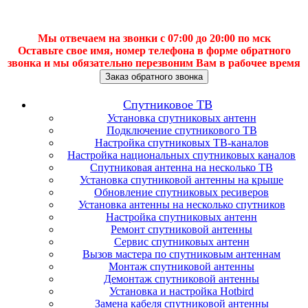
Мы отвечаем на звонки с 07:00 до 20:00 по мск
Оставьте свое имя, номер телефона в форме обратного
звонка и мы обязательно перезвоним Вам в рабочее время
Заказ обратного звонка
Спутниковое ТВ
Установка спутниковых антенн
Подключение спутникового ТВ
Настройка спутниковых ТВ-каналов
Настройка национальных спутниковых каналов
Спутниковая антенна на несколько ТВ
Установка спутниковой антенны на крыше
Обновление спутниковых ресиверов
Установка антенны на несколько спутников
Настройка спутниковых антенн
Ремонт спутниковой антенны
Сервис спутниковых антенн
Вызов мастера по спутниковым антеннам
Монтаж спутниковой антенны
Демонтаж спутниковой антенны
Установка и настройка Hotbird
Замена кабеля спутниковой антенны