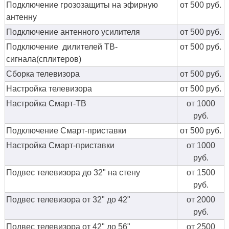
Подключение грозозащиты на эфирную
от 500 руб.
антенну
Подключение антенного усилителя
от 500 руб.
Подключение дилителей ТВ-
от 500 руб.
сигнала(сплитеров)
Сборка телевизора
от 500 руб.
Настройка телевизора
от 500 руб.
Настройка Смарт-ТВ
от 1000
руб.
Подключение Смарт-приставки
от 500 руб.
Настройка Смарт-приставки
от 1000
руб.
Подвес телевизора до 32" на стену
от 1500
руб.
Подвес телевизора от 32" до 42"
от 2000
руб.
Подвес телевизора от 42" до 56"
от 2500