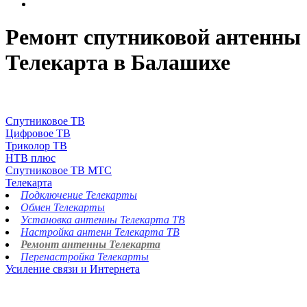
Ремонт спутниковой антенны
Телекарта в Балашихе
Спутниковое ТВ
Цифровое ТВ
Триколор ТВ
НТВ плюс
Спутниковое ТВ МТС
Телекарта
Подключение Телекарты
Обмен Телекарты
Установка антенны Телекарта ТВ
Настройка антенн Телекарта ТВ
Ремонт антенны Телекарта
Перенастройка Телекарты
Усиление связи и Интернета