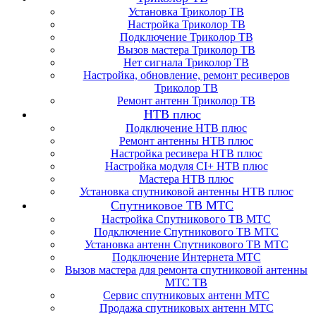
Установка Триколор ТВ
Настройка Триколор ТВ
Подключение Триколор ТВ
Вызов мастера Триколор ТВ
Нет сигнала Триколор ТВ
Настройка, обновление, ремонт ресиверов
Триколор ТВ
Ремонт антенн Триколор ТВ
НТВ плюс
Подключение НТВ плюс
Ремонт антенны НТВ плюс
Настройка ресивера НТВ плюс
Настройка модуля CI+ НТВ плюс
Мастера НТВ плюс
Установка спутниковой антенны НТВ плюс
Спутниковое ТВ МТС
Настройка Спутникового ТВ МТС
Подключение Спутникового ТВ МТС
Установка антенн Спутникового ТВ МТС
Подключение Интернета МТС
Вызов мастера для ремонта спутниковой антенны
МТС ТВ
Сервис спутниковых антенн МТС
Продажа спутниковых антенн МТС