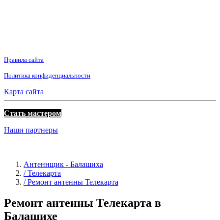
Правила сайта
Политика конфиденциальности
Карта сайта
Стать мастером
Наши партнеры
Антеннщик - Балашиха
/ Телекарта
/ Ремонт антенны Телекарта
Ремонт антенны Телекарта в
Балашихе