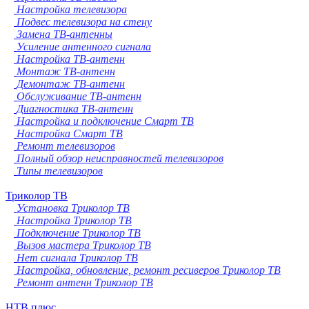
Настройка телевизора
Подвес телевизора на стену
Замена ТВ-антенны
Усиление антенного сигнала
Настройка ТВ-антенн
Монтаж ТВ-антенн
Демонтаж ТВ-антенн
Обслуживание ТВ-антенн
Диагностика ТВ-антенн
Настройка и подключение Смарт ТВ
Настройка Смарт ТВ
Ремонт телевизоров
Полный обзор неисправностей телевизоров
Типы телевизоров
Триколор ТВ
Установка Триколор ТВ
Настройка Триколор ТВ
Подключение Триколор ТВ
Вызов мастера Триколор ТВ
Нет сигнала Триколор ТВ
Настройка, обновление, ремонт ресиверов Триколор ТВ
Ремонт антенн Триколор ТВ
НТВ плюс