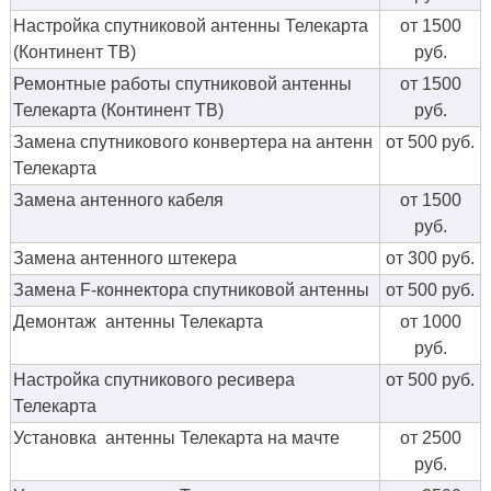
Настройка спутниковой антенны Телекарта
от 1500
(Континент ТВ)
руб.
Ремонтные работы спутниковой антенны
от 1500
Телекарта (Континент ТВ)
руб.
Замена спутникового конвертера на антенн
от 500 руб.
Телекарта
Замена антенного кабеля
от 1500
руб.
Замена антенного штекера
от 300 руб.
Замена F-коннектора спутниковой антенны
от 500 руб.
Демонтаж антенны Телекарта
от 1000
руб.
Настройка спутникового ресивера
от 500 руб.
Телекарта
Установка антенны Телекарта на мачте
от 2500
руб.