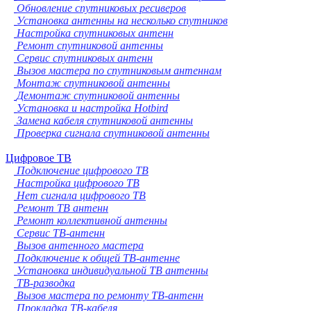
Обновление спутниковых ресиверов
Установка антенны на несколько спутников
Настройка спутниковых антенн
Ремонт спутниковой антенны
Сервис спутниковых антенн
Вызов мастера по спутниковым антеннам
Монтаж спутниковой антенны
Демонтаж спутниковой антенны
Установка и настройка Hotbird
Замена кабеля спутниковой антенны
Проверка сигнала спутниковой антенны
Цифровое ТВ
Подключение цифрового ТВ
Настройка цифрового ТВ
Нет сигнала цифрового ТВ
Ремонт ТВ антенн
Ремонт коллективной антенны
Сервис ТВ-антенн
Вызов антенного мастера
Подключение к общей ТВ-антенне
Установка индивидуальной ТВ антенны
ТВ-разводка
Вызов мастера по ремонту ТВ-антенн
Прокладка ТВ-кабеля