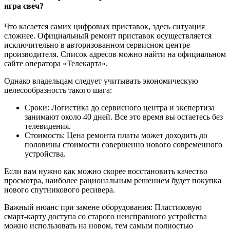
игра свеч?
Что касается самих цифровых приставок, здесь ситуация
сложнее. Официальный ремонт приставок осуществляется
исключительно в авторизованном сервисном центре
производителя. Список адресов можно найти на официальном
сайте оператора «Телекарта».
Однако владельцам следует учитывать экономическую
целесообразность такого шага:
Сроки: Логистика до сервисного центра и экспертиза
занимают около 40 дней. Все это время вы остаетесь без
телевидения.
Стоимость: Цена ремонта платы может доходить до
половины стоимости совершенно нового современного
устройства.
Если вам нужно как можно скорее восстановить качество
просмотра, наиболее рациональным решением будет покупка
нового спутникового ресивера.
Важный нюанс при замене оборудования: Пластиковую
смарт-карту доступа со старого неисправного устройства
можно использовать на новом, тем самым полностью