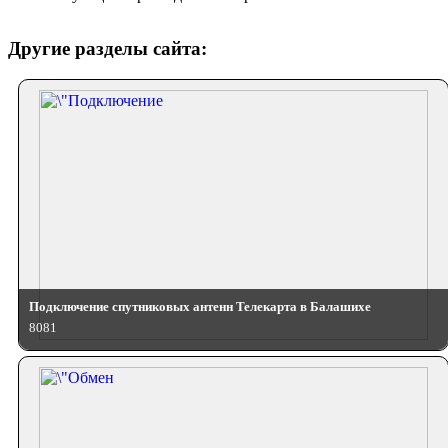
Другие разделы сайта:
Подключение спутниковых антенн Телекарта в Балашихе
8081