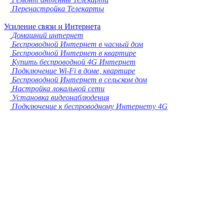
Перенастройка Телекарты
Усиление связи и Интернета
Домашний интернет
Беспроводной Интернет в часный дом
Беспроводной Интернет в квартире
Купить беспроводной 4G Интернет
Подключение Wi-Fi в доме, квартире
Беспроводной Интернет в сельском дом
Настройка локальной сети
Установка видеонаблюдения
Подключение к беспроводному Интернету 4G