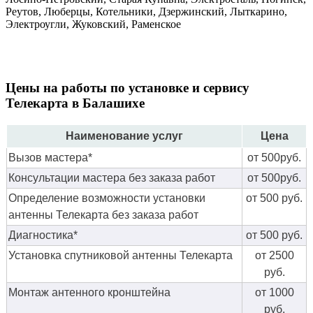
Реутов, Люберцы, Котельники, Дзержинский, Лыткарино,
Электроугли, Жуковский, Раменское
Цены на работы по установке и сервису
Телекарта в Балашихе
Наименование услуг
Цена
Вызов мастера*
от 500руб.
Консультации мастера без заказа работ
от 500руб.
Определение возможности установки
от 500 руб.
антенны Телекарта без заказа работ
Диагностика*
от 500 руб.
Установка спутниковой антенны Телекарта
от 2500
руб.
Монтаж антенного кронштейна
от 1000
руб.