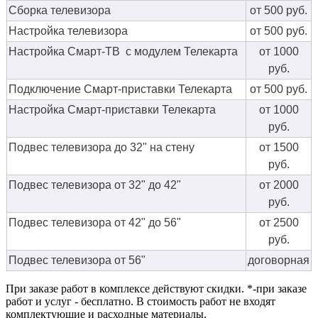
Сборка телевизора
от 500 руб.
Настройка телевизора
от 500 руб.
Настройка Смарт-ТВ с модулем Телекарта
от 1000
руб.
Подключение Смарт-приставки Телекарта
от 500 руб.
Настройка Смарт-приставки Телекарта
от 1000
руб.
Подвес телевизора до 32" на стену
от 1500
руб.
Подвес телевизора от 32" до 42"
от 2000
руб.
Подвес телевизора от 42" до 56"
от 2500
руб.
Подвес телевизора от 56"
договорная
При заказе работ в комплексе действуют скидки. *-при заказе
работ и услуг - бесплатно. В стоимость работ не входят
комплектующие и расходные материалы.