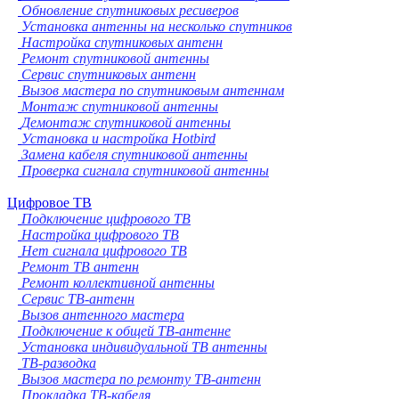
Обновление спутниковых ресиверов
Установка антенны на несколько спутников
Настройка спутниковых антенн
Ремонт спутниковой антенны
Сервис спутниковых антенн
Вызов мастера по спутниковым антеннам
Монтаж спутниковой антенны
Демонтаж спутниковой антенны
Установка и настройка Hotbird
Замена кабеля спутниковой антенны
Проверка сигнала спутниковой антенны
Цифровое ТВ
Подключение цифрового ТВ
Настройка цифрового ТВ
Нет сигнала цифрового ТВ
Ремонт ТВ антенн
Ремонт коллективной антенны
Сервис ТВ-антенн
Вызов антенного мастера
Подключение к общей ТВ-антенне
Установка индивидуальной ТВ антенны
ТВ-разводка
Вызов мастера по ремонту ТВ-антенн
Прокладка ТВ-кабеля