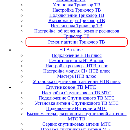
Установка Триколор ТВ
Настройка Триколор ТВ
Подключение Триколор ТВ
Вызов мастера Триколор ТВ
Нет сигнала Триколор ТВ
Настройка, обновление, ремонт ресиверов
Триколор ТВ
Ремонт антенн Триколор ТВ
НТВ плюс
Подключение НТВ плюс
Ремонт антенны НТВ плюс
Настройка ресивера НТВ плюс
Настройка модуля CI+ НТВ плюс
Мастера НТВ плюс
Установка спутниковой антенны НТВ плюс
Спутниковое ТВ МТС
Настройка Спутникового ТВ МТС
Подключение Спутникового ТВ МТС
Установка антенн Спутникового ТВ МТС
Подключение Интернета МТС
Вызов мастера для ремонта спутниковой антенны
МТС ТВ
Сервис спутниковых антенн МТС
Продажа спутниковых антенн МТС