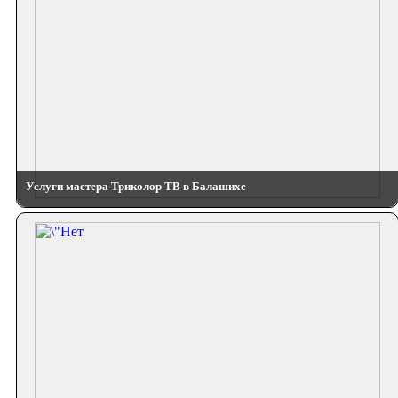
Услуги мастера Триколор ТВ в Балашихе