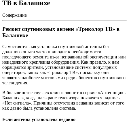
ТВ в Балашихе
Содержание
Ремонт спутниковых антенн «Триколор ТВ» в
Балашихе
Самостоятельная установка спутниковой антенны без
должного опыта часто приводит к необходимости
последующего ремонта из-за неправильной эксплуатации или
ненадежного крепления оборудования. Как правило, к нам
обращаются зрители, установившие системы популярных
операторов, таких как «Триколор ТВ», поскольку они
являются наиболее массовыми среди абонентов спутникового
телевидения.
В большинстве случаев клиент звонит в сервис «Антеннщик -
Балашиха», когда на экране телевизора появляется надпись
«Нет сигнала». Причины отсутствия вещания зависят от того,
как давно была установлена система.
Если антенна установлена недавно