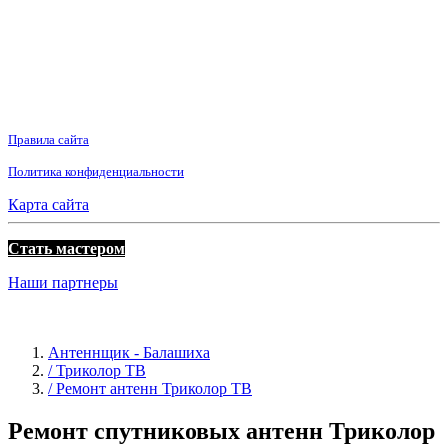
Правила сайта
Политика конфиденциальности
Карта сайта
Стать мастером
Наши партнеры
Антеннщик - Балашиха
/ Триколор ТВ
/ Ремонт антенн Триколор ТВ
Ремонт спутниковых антенн Триколор