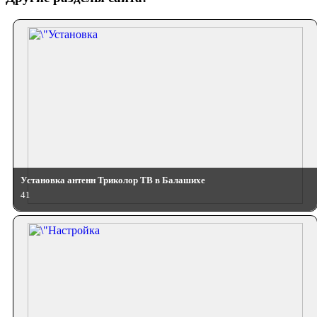
Установка антенн Триколор ТВ в Балашихе
41