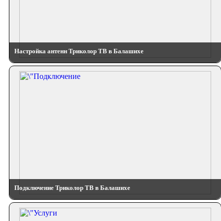
Настройка антенн Триколор ТВ в Балашихе
Подключение Триколор ТВ в Балашихе