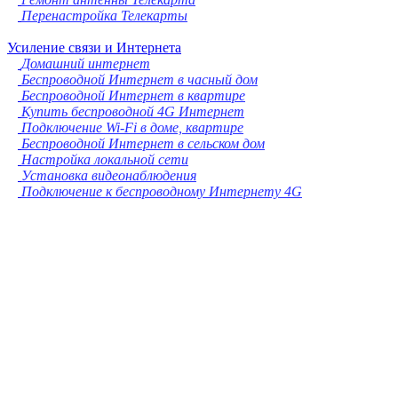
Перенастройка Телекарты
Усиление связи и Интернета
Домашний интернет
Беспроводной Интернет в часный дом
Беспроводной Интернет в квартире
Купить беспроводной 4G Интернет
Подключение Wi-Fi в доме, квартире
Беспроводной Интернет в сельском дом
Настройка локальной сети
Установка видеонаблюдения
Подключение к беспроводному Интернету 4G