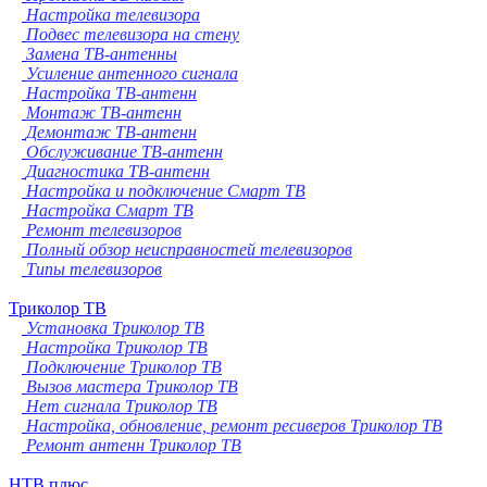
Настройка телевизора
Подвес телевизора на стену
Замена ТВ-антенны
Усиление антенного сигнала
Настройка ТВ-антенн
Монтаж ТВ-антенн
Демонтаж ТВ-антенн
Обслуживание ТВ-антенн
Диагностика ТВ-антенн
Настройка и подключение Смарт ТВ
Настройка Смарт ТВ
Ремонт телевизоров
Полный обзор неисправностей телевизоров
Типы телевизоров
Триколор ТВ
Установка Триколор ТВ
Настройка Триколор ТВ
Подключение Триколор ТВ
Вызов мастера Триколор ТВ
Нет сигнала Триколор ТВ
Настройка, обновление, ремонт ресиверов Триколор ТВ
Ремонт антенн Триколор ТВ
НТВ плюс