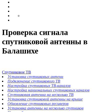
Проверка сигнала
спутниковой антенны в
Балашихе
Спутниковое ТВ
Установка спутниковых антенн
Подключение спутникового ТВ
Настройка спутниковых ТВ-каналов
Настройка национальных спутниковых каналов
Спутниковая антенна на несколько ТВ
Установка спутниковой антенны на крыше
Обновление спутниковых ресиверов
Установка антенны на несколько спутников