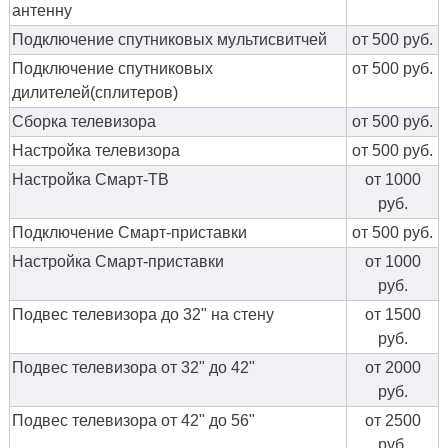
антенну
Подключение спутниковых мультисвитчей
от 500 руб.
Подключение спутниковых
от 500 руб.
дилителей(сплитеров)
Сборка телевизора
от 500 руб.
Настройка телевизора
от 500 руб.
Настройка Смарт-ТВ
от 1000
руб.
Подключение Смарт-приставки
от 500 руб.
Настройка Смарт-приставки
от 1000
руб.
Подвес телевизора до 32" на стену
от 1500
руб.
Подвес телевизора от 32" до 42"
от 2000
руб.
Подвес телевизора от 42" до 56"
от 2500
руб.