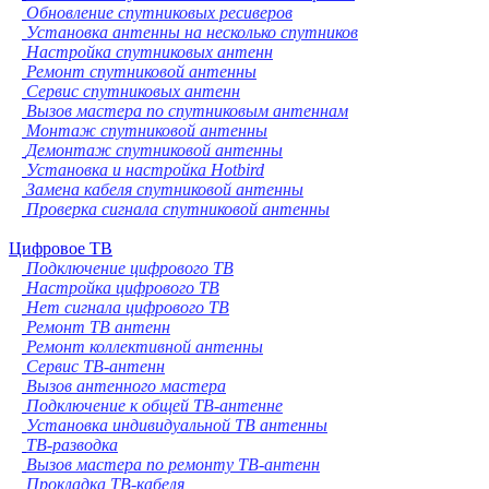
Обновление спутниковых ресиверов
Установка антенны на несколько спутников
Настройка спутниковых антенн
Ремонт спутниковой антенны
Сервис спутниковых антенн
Вызов мастера по спутниковым антеннам
Монтаж спутниковой антенны
Демонтаж спутниковой антенны
Установка и настройка Hotbird
Замена кабеля спутниковой антенны
Проверка сигнала спутниковой антенны
Цифровое ТВ
Подключение цифрового ТВ
Настройка цифрового ТВ
Нет сигнала цифрового ТВ
Ремонт ТВ антенн
Ремонт коллективной антенны
Сервис ТВ-антенн
Вызов антенного мастера
Подключение к общей ТВ-антенне
Установка индивидуальной ТВ антенны
ТВ-разводка
Вызов мастера по ремонту ТВ-антенн
Прокладка ТВ-кабеля