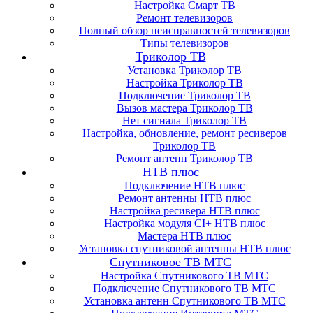
Настройка Смарт ТВ
Ремонт телевизоров
Полный обзор неисправностей телевизоров
Типы телевизоров
Триколор ТВ
Установка Триколор ТВ
Настройка Триколор ТВ
Подключение Триколор ТВ
Вызов мастера Триколор ТВ
Нет сигнала Триколор ТВ
Настройка, обновление, ремонт ресиверов
Триколор ТВ
Ремонт антенн Триколор ТВ
НТВ плюс
Подключение НТВ плюс
Ремонт антенны НТВ плюс
Настройка ресивера НТВ плюс
Настройка модуля CI+ НТВ плюс
Мастера НТВ плюс
Установка спутниковой антенны НТВ плюс
Спутниковое ТВ МТС
Настройка Спутникового ТВ МТС
Подключение Спутникового ТВ МТС
Установка антенн Спутникового ТВ МТС