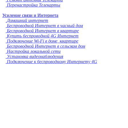
Перенастройка Телекарты
Усиление связи и Интернета
Домашний интернет
Беспроводной Интернет в часный дом
Беспроводной Интернет в квартире
Купить беспроводной 4G Интернет
Подключение Wi-Fi в доме, квартире
Беспроводной Интернет в сельском дом
Настройка локальной сети
Установка видеонаблюдения
Подключение к беспроводному Интернету 4G