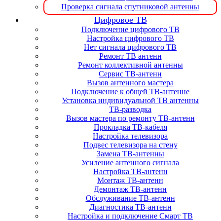
Проверка сигнала спутниковой антенны
Цифровое ТВ
Подключение цифрового ТВ
Настройка цифрового ТВ
Нет сигнала цифрового ТВ
Ремонт ТВ антенн
Ремонт коллективной антенны
Сервис ТВ-антенн
Вызов антенного мастера
Подключение к общей ТВ-антенне
Установка индивидуальной ТВ антенны
ТВ-разводка
Вызов мастера по ремонту ТВ-антенн
Прокладка ТВ-кабеля
Настройка телевизора
Подвес телевизора на стену
Замена ТВ-антенны
Усиление антенного сигнала
Настройка ТВ-антенн
Монтаж ТВ-антенн
Демонтаж ТВ-антенн
Обслуживание ТВ-антенн
Диагностика ТВ-антенн
Настройка и подключение Смарт ТВ