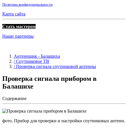
Политика конфиденциальности
Карта сайта
Стать мастером
Наши партнеры
Антеннщик - Балашиха
/ Спутниковое ТВ
/ Проверка сигнала спутниковой антенны
Проверка сигнала прибором в
Балашихе
Содержание
фото. Прибор для проверки и настройки спутниковых антенн.