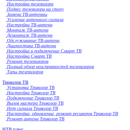
Настройка телевизора
Подвес телевизора на стену
Замена ТВ-антенны
Усиление антенного сигнала
Настройка ТВ-антенн
Монтаж ТВ-антенн
Демонтаж ТВ-антенн
Обслуживание ТВ-антенн
Диагностика ТВ-антенн
Настройка и подключение Смарт ТВ
Настройка Смарт ТВ
Ремонт телевизоров
Полный обзор неисправностей телевизоров
Типы телевизоров
Триколор ТВ
Установка Триколор ТВ
Настройка Триколор ТВ
Подключение Триколор ТВ
Вызов мастера Триколор ТВ
Нет сигнала Триколор ТВ
Настройка, обновление, ремонт ресиверов Триколор ТВ
Ремонт антенн Триколор ТВ
НТВ плюс