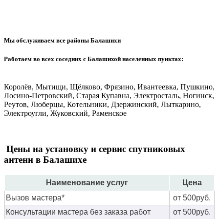
Мы обслуживаем все районы Балашихи
Работаем во всех соседних с Балашихой населенных пунктах:
Королёв, Мытищи, Щёлково, Фрязино, Ивантеевка, Пушкино,
Лосино-Петровский, Старая Купавна, Электросталь, Ногинск,
Реутов, Люберцы, Котельники, Дзержинский, Лыткарино,
Электроугли, Жуковский, Раменское
Цены на установку и сервис спутниковых
антенн в Балашихе
Наименование услуг
Цена
Вызов мастера*
от 500руб.
Консультации мастера без заказа работ
от 500руб.