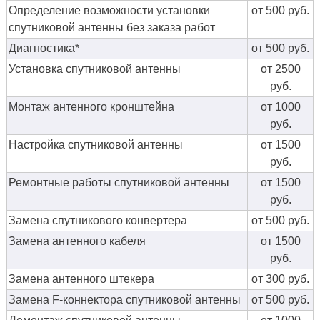
Определение возможности установки
от 500 руб.
спутниковой антенны без заказа работ
Диагностика*
от 500 руб.
Установка спутниковой антенны
от 2500
руб.
Монтаж антенного кронштейна
от 1000
руб.
Настройка спутниковой антенны
от 1500
руб.
Ремонтные работы спутниковой антенны
от 1500
руб.
Замена спутникового конвертера
от 500 руб.
Замена антенного кабеля
от 1500
руб.
Замена антенного штекера
от 300 руб.
Замена F-коннектора спутниковой антенны
от 500 руб.