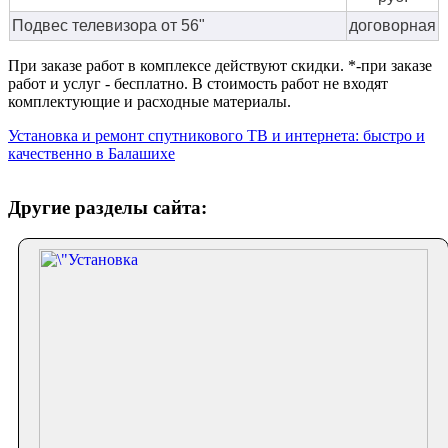
Подвес телевизора от 56"
договорная
При заказе работ в комплексе действуют скидки. *-при заказе
работ и услуг - бесплатно. В стоимость работ не входят
комплектующие и расходные материалы.
Установка и ремонт спутникового ТВ и интернета: быстро и
качественно в Балашихе
Другие разделы сайта: