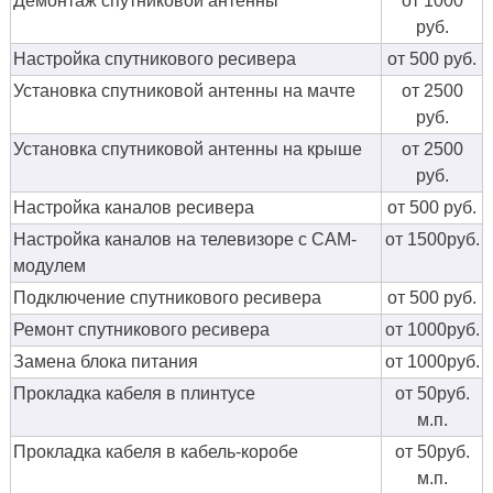
Демонтаж спутниковой антенны
от 1000
руб.
Настройка спутникового ресивера
от 500 руб.
Установка спутниковой антенны на мачте
от 2500
руб.
Установка спутниковой антенны на крыше
от 2500
руб.
Настройка каналов ресивера
от 500 руб.
Настройка каналов на телевизоре с CAM-
от 1500руб.
модулем
Подключение спутникового ресивера
от 500 руб.
Ремонт спутникового ресивера
от 1000руб.
Замена блока питания
от 1000руб.
Прокладка кабеля в плинтусе
от 50руб.
м.п.
Прокладка кабеля в кабель-коробе
от 50руб.
м.п.