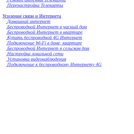
Перенастройка Телекарты
Усиление связи и Интернета
Домашний интернет
Беспроводной Интернет в часный дом
Беспроводной Интернет в квартире
Купить беспроводной 4G Интернет
Подключение Wi-Fi в доме, квартире
Беспроводной Интернет в сельском дом
Настройка локальной сети
Установка видеонаблюдения
Подключение к беспроводному Интернету 4G