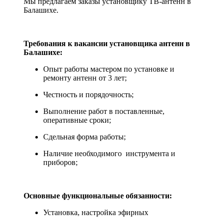
Мы предлагаем заказы установщику ТВ-антенн в
Балашихе.
Требования к вакансии установщика антенн в
Балашихе:
Опыт работы мастером по установке и
ремонту антенн от 3 лет;
Честность и порядочность;
Выполнение работ в поставленные,
оперативные сроки;
Сдельная форма работы;
Наличие необходимого инструмента и
приборов;
Основные функциональные обязанности:
Установка, настройка эфирных