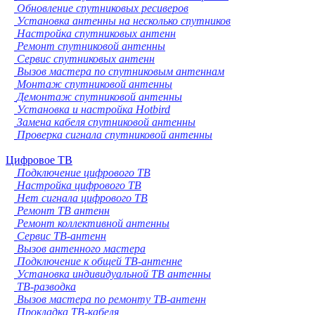
Обновление спутниковых ресиверов
Установка антенны на несколько спутников
Настройка спутниковых антенн
Ремонт спутниковой антенны
Сервис спутниковых антенн
Вызов мастера по спутниковым антеннам
Монтаж спутниковой антенны
Демонтаж спутниковой антенны
Установка и настройка Hotbird
Замена кабеля спутниковой антенны
Проверка сигнала спутниковой антенны
Цифровое ТВ
Подключение цифрового ТВ
Настройка цифрового ТВ
Нет сигнала цифрового ТВ
Ремонт ТВ антенн
Ремонт коллективной антенны
Сервис ТВ-антенн
Вызов антенного мастера
Подключение к общей ТВ-антенне
Установка индивидуальной ТВ антенны
ТВ-разводка
Вызов мастера по ремонту ТВ-антенн
Прокладка ТВ-кабеля