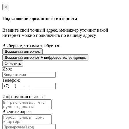
×
Подключение домашнего интернета
Введите свой точный адрес, менеджер уточнит какой
интернет можно подключить по вашему адресу
Выберите, что вам требуется...
Домашний интернет.
Домашний интернет + цифровое телевидение.
Очистить
Имя:
Телефон:
Информация о заказе:
Введите адрес: