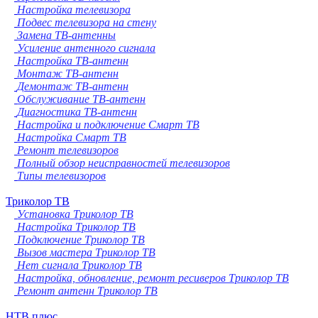
Настройка телевизора
Подвес телевизора на стену
Замена ТВ-антенны
Усиление антенного сигнала
Настройка ТВ-антенн
Монтаж ТВ-антенн
Демонтаж ТВ-антенн
Обслуживание ТВ-антенн
Диагностика ТВ-антенн
Настройка и подключение Смарт ТВ
Настройка Смарт ТВ
Ремонт телевизоров
Полный обзор неисправностей телевизоров
Типы телевизоров
Триколор ТВ
Установка Триколор ТВ
Настройка Триколор ТВ
Подключение Триколор ТВ
Вызов мастера Триколор ТВ
Нет сигнала Триколор ТВ
Настройка, обновление, ремонт ресиверов Триколор ТВ
Ремонт антенн Триколор ТВ
НТВ плюс