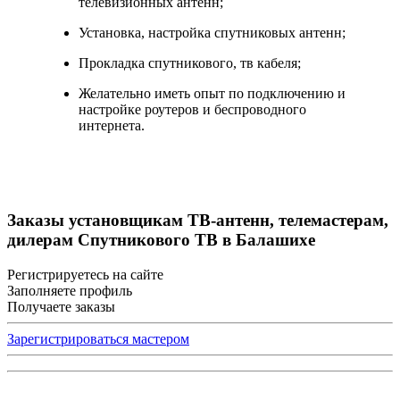
телевизионных антенн;
Установка, настройка спутниковых антенн;
Прокладка спутникового, тв кабеля;
Желательно иметь опыт по подключению и
настройке роутеров и беспроводного
интернета.
Заказы установщикам ТВ-антенн, телемастерам,
дилерам Спутникового ТВ в Балашихе
Регистрируетесь на сайте
Заполняете профиль
Получаете заказы
Зарегистрироваться мастером