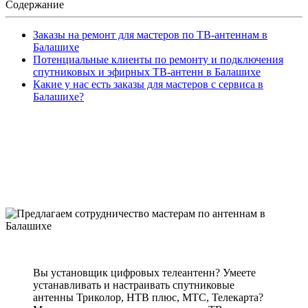
Содержание
Заказы на ремонт для мастеров по ТВ-антеннам в
Балашихе
Потенциальные клиенты по ремонту и подключения
спутниковых и эфирных ТВ-антенн в Балашихе
Какие у нас есть заказы для мастеров с сервиса в
Балашихе?
Вы установщик цифровых телеантенн? Умеете
устанавливать и настраивать спутниковые
антенны Триколор, НТВ плюс, МТС, Телекарта?