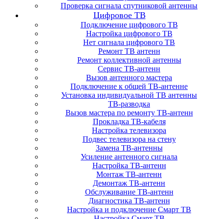
Проверка сигнала спутниковой антенны
Цифровое ТВ
Подключение цифрового ТВ
Настройка цифрового ТВ
Нет сигнала цифрового ТВ
Ремонт ТВ антенн
Ремонт коллективной антенны
Сервис ТВ-антенн
Вызов антенного мастера
Подключение к общей ТВ-антенне
Установка индивидуальной ТВ антенны
ТВ-разводка
Вызов мастера по ремонту ТВ-антенн
Прокладка ТВ-кабеля
Настройка телевизора
Подвес телевизора на стену
Замена ТВ-антенны
Усиление антенного сигнала
Настройка ТВ-антенн
Монтаж ТВ-антенн
Демонтаж ТВ-антенн
Обслуживание ТВ-антенн
Диагностика ТВ-антенн
Настройка и подключение Смарт ТВ
Настройка Смарт ТВ