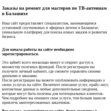
Заказы на ремонт для мастеров по ТВ-антеннам
в Балашихе
Наш сайт предоставляет специалистам, занимающимся
установкой спутниковых и эфирных антенн в Балашихе,
уникальную платформу для поиска новых заказов и развития
бизнеса.
Для начала работы на сайте необходимо
зарегистрироваться.
Это займёт всего несколько минут и откроет доступ к
множеству полезных функций. После регистрации вы
получите личный кабинет, где сможете управлять своими
данными и заказами.
После регистрации вы можете опубликовать информацию о
своих услугах на сайте. Включите описание услуг, прайс-лист,
контактные данные и любые дополнительные сведения,
которые могут быть полезны для потенциальных клиентов.
Чем подробнее вы опишите свои услуги, тем больше шансов
привлечь заинтересованных заказчиков.
Все заказы, размещённые на сайте, будут доступны в