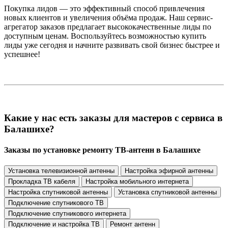
Покупка лидов — это эффективный способ привлечения
новых клиентов и увеличения объёма продаж. Наш сервис-
агрегатор заказов предлагает высококачественные лиды по
доступным ценам. Воспользуйтесь возможностью купить
лиды уже сегодня и начните развивать свой бизнес быстрее и
успешнее!
Какие у нас есть заказы для мастеров с сервиса в
Балашихе?
Заказы по установке ремонту ТВ-антенн в Балашихе
Установка телевизионной антенны
Настройка эфирной антенны
Прокладка ТВ кабеля
Настройка мобильного интернета
Настройка спутниковой антенны
Установка спутниковой антенны
Подключение спутникового ТВ
Подключение спутникового интернета
Подключение и настройка ТВ
Ремонт антенн