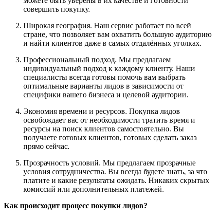
можете быть уверены в их качестве и готовности
совершить покупку.
Широкая география. Наш сервис работает по всей
стране, что позволяет вам охватить большую аудиторию
и найти клиентов даже в самых отдалённых уголках.
Профессиональный подход. Мы предлагаем
индивидуальный подход к каждому клиенту. Наши
специалисты всегда готовы помочь вам выбрать
оптимальные варианты лидов в зависимости от
специфики вашего бизнеса и целевой аудитории.
Экономия времени и ресурсов. Покупка лидов
освобождает вас от необходимости тратить время и
ресурсы на поиск клиентов самостоятельно. Вы
получаете готовых клиентов, готовых сделать заказ
прямо сейчас.
Прозрачность условий. Мы предлагаем прозрачные
условия сотрудничества. Вы всегда будете знать, за что
платите и какие результаты ожидать. Никаких скрытых
комиссий или дополнительных платежей.
Как происходит процесс покупки лидов?