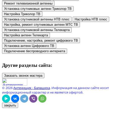
Ремонт телевизионной антенны
Установка спутниковых антенн Триколор ТВ
Настройка Триколор ТВ
Установка спутниковой антенны НТВ плюс
Настройка НТВ плюс
Настройка, ремонт спутниковых антенн МТС ТВ
Установка спутниковой антенны Телекарта
Настройка антенн Телекарта
Подключение, настройка, ремонт цифрового ТВ
Установка антенн Цифрового ТВ
Подключение беспроводного интернета
Другие разделы сайта:
Заказать звонок мастера
© 2026
Антеннщик - Балашиха
. Информация на данном сайте носит
информационный характер и не является офертой.
закрыть