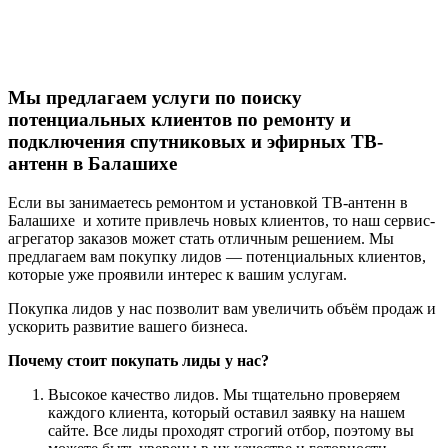
Мы предлагаем услуги по поиску
потенциальных клиентов по ремонту и
подключения спутниковых и эфирных ТВ-
антенн в Балашихе
Если вы занимаетесь ремонтом и установкой ТВ-антенн в
Балашихе и хотите привлечь новых клиентов, то наш сервис-
агрегатор заказов может стать отличным решением. Мы
предлагаем вам покупку лидов — потенциальных клиентов,
которые уже проявили интерес к вашим услугам.
Покупка лидов у нас позволит вам увеличить объём продаж и
ускорить развитие вашего бизнеса.
Почему стоит покупать лиды у нас?
Высокое качество лидов. Мы тщательно проверяем
каждого клиента, который оставил заявку на нашем
сайте. Все лиды проходят строгий отбор, поэтому вы