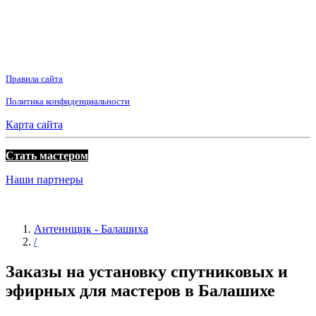
Правила сайта
Политика конфиденциальности
Карта сайта
Стать мастером
Наши партнеры
Антеннщик - Балашиха
/
Заказы на установку спутниковых и
эфирных для мастеров в Балашихе