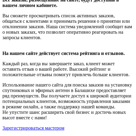
вашем личном кабинете.
Вы сможете просматривать список активных заказов,
общаться с клиентами и принимать решения о принятии или
отклонении заказов. Наша система уведомлений сообщит вам
о новых заказах, что позволит оперативно реагировать на
запросы клиентов.
На нашем сайте действует система рейтинга и отзывов.
Каждый раз, когда вы завершаете заказ, клиент может
оставить отзыв о вашей работе. Высокий рейтинг и
положительные отзывы помогут привлечь больше клиентов.
Использование нашего сайта для поиска заказов на установку
спутниковых и эфирных антенн в Балашихе предоставляет
ряд преимуществ. Вы получаете доступ к широкой аудитории
потенциальных клиентов, возможность управления заказами
в режиме онлайн, а также поддержку нашей команды.
Не упустите шанс расширить свой бизнес и достичь новых
высот вместе с нами!
Зарегистрироваться мастером