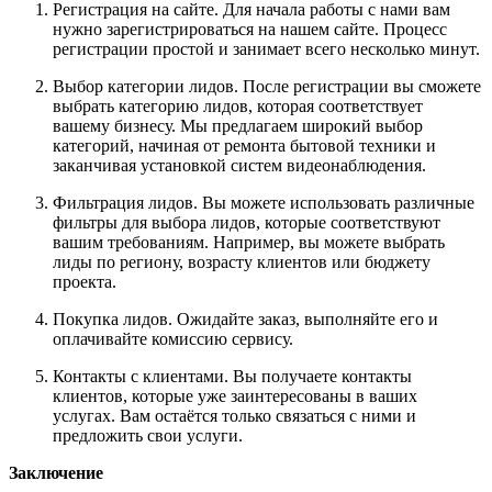
Регистрация на сайте. Для начала работы с нами вам
нужно зарегистрироваться на нашем сайте. Процесс
регистрации простой и занимает всего несколько минут.
Выбор категории лидов. После регистрации вы сможете
выбрать категорию лидов, которая соответствует
вашему бизнесу. Мы предлагаем широкий выбор
категорий, начиная от ремонта бытовой техники и
заканчивая установкой систем видеонаблюдения.
Фильтрация лидов. Вы можете использовать различные
фильтры для выбора лидов, которые соответствуют
вашим требованиям. Например, вы можете выбрать
лиды по региону, возрасту клиентов или бюджету
проекта.
Покупка лидов. Ожидайте заказ, выполняйте его и
оплачивайте комиссию сервису.
Контакты с клиентами. Вы получаете контакты
клиентов, которые уже заинтересованы в ваших
услугах. Вам остаётся только связаться с ними и
предложить свои услуги.
Заключение