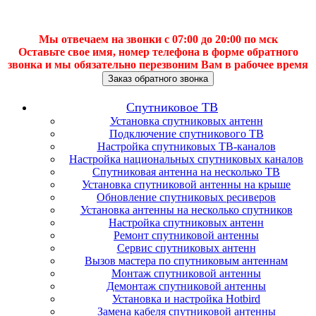
Мы отвечаем на звонки с 07:00 до 20:00 по мск
Оставьте свое имя, номер телефона в форме обратного
звонка и мы обязательно перезвоним Вам в рабочее время
Заказ обратного звонка
Спутниковое ТВ
Установка спутниковых антенн
Подключение спутникового ТВ
Настройка спутниковых ТВ-каналов
Настройка национальных спутниковых каналов
Спутниковая антенна на несколько ТВ
Установка спутниковой антенны на крыше
Обновление спутниковых ресиверов
Установка антенны на несколько спутников
Настройка спутниковых антенн
Ремонт спутниковой антенны
Сервис спутниковых антенн
Вызов мастера по спутниковым антеннам
Монтаж спутниковой антенны
Демонтаж спутниковой антенны
Установка и настройка Hotbird
Замена кабеля спутниковой антенны