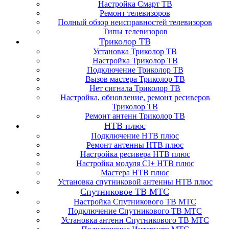
Настройка Смарт ТВ
Ремонт телевизоров
Полный обзор неисправностей телевизоров
Типы телевизоров
Триколор ТВ
Установка Триколор ТВ
Настройка Триколор ТВ
Подключение Триколор ТВ
Вызов мастера Триколор ТВ
Нет сигнала Триколор ТВ
Настройка, обновление, ремонт ресиверов
Триколор ТВ
Ремонт антенн Триколор ТВ
НТВ плюс
Подключение НТВ плюс
Ремонт антенны НТВ плюс
Настройка ресивера НТВ плюс
Настройка модуля CI+ НТВ плюс
Мастера НТВ плюс
Установка спутниковой антенны НТВ плюс
Спутниковое ТВ МТС
Настройка Спутникового ТВ МТС
Подключение Спутникового ТВ МТС
Установка антенн Спутникового ТВ МТС