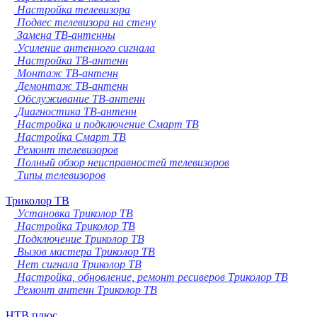
Настройка телевизора
Подвес телевизора на стену
Замена ТВ-антенны
Усиление антенного сигнала
Настройка ТВ-антенн
Монтаж ТВ-антенн
Демонтаж ТВ-антенн
Обслуживание ТВ-антенн
Диагностика ТВ-антенн
Настройка и подключение Смарт ТВ
Настройка Смарт ТВ
Ремонт телевизоров
Полный обзор неисправностей телевизоров
Типы телевизоров
Триколор ТВ
Установка Триколор ТВ
Настройка Триколор ТВ
Подключение Триколор ТВ
Вызов мастера Триколор ТВ
Нет сигнала Триколор ТВ
Настройка, обновление, ремонт ресиверов Триколор ТВ
Ремонт антенн Триколор ТВ
НТВ плюс