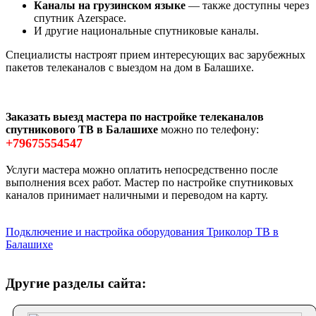
Каналы на грузинском языке
— также доступны через
спутник Azerspace.
И другие национальные спутниковые каналы.
Специалисты настроят прием интересующих вас зарубежных
пакетов телеканалов с выездом на дом в Балашихе.
Заказать выезд мастера по настройке телеканалов
спутникового ТВ в Балашихе
можно по телефону:
+79675554547
Услуги мастера можно оплатить непосредственно после
выполнения всех работ. Мастер по настройке спутниковых
каналов принимает наличными и переводом на карту.
Подключение и настройка оборудования Триколор ТВ в
Балашихе
Другие разделы сайта: