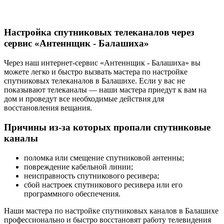
Настройка спутниковых телеканалов через
сервис «Антеннщик - Балашиха»
Через наш интернет-сервис «Антеннщик - Балашиха» вы
можете легко и быстро вызвать мастера по настройке
спутниковых телеканалов в Балашихе. Если у вас не
показывают телеканалы — наши мастера приедут к вам на
дом и проведут все необходимые действия для
восстановления вещания.
Причины из-за которых пропали спутниковые
каналы
поломка или смещение спутниковой антенны;
повреждение кабельной линии;
неисправность спутникового ресивера;
сбой настроек спутникового ресивера или его
программного обеспечения.
Наши мастера по настройке спутниковых каналов в Балашихе
профессионально и быстро восстановят работу телевидения