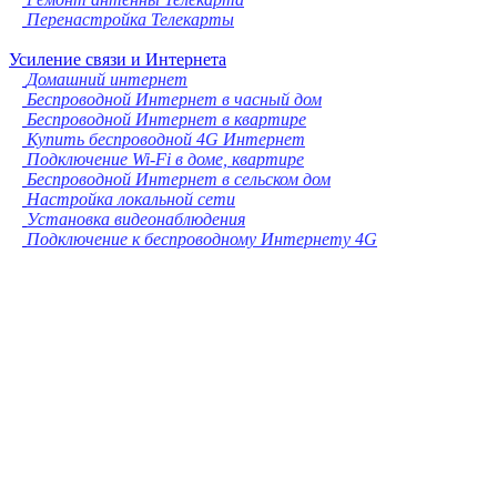
Перенастройка Телекарты
Усиление связи и Интернета
Домашний интернет
Беспроводной Интернет в часный дом
Беспроводной Интернет в квартире
Купить беспроводной 4G Интернет
Подключение Wi-Fi в доме, квартире
Беспроводной Интернет в сельском дом
Настройка локальной сети
Установка видеонаблюдения
Подключение к беспроводному Интернету 4G