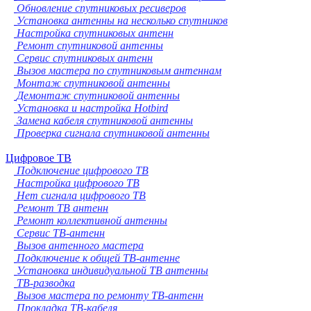
Обновление спутниковых ресиверов
Установка антенны на несколько спутников
Настройка спутниковых антенн
Ремонт спутниковой антенны
Сервис спутниковых антенн
Вызов мастера по спутниковым антеннам
Монтаж спутниковой антенны
Демонтаж спутниковой антенны
Установка и настройка Hotbird
Замена кабеля спутниковой антенны
Проверка сигнала спутниковой антенны
Цифровое ТВ
Подключение цифрового ТВ
Настройка цифрового ТВ
Нет сигнала цифрового ТВ
Ремонт ТВ антенн
Ремонт коллективной антенны
Сервис ТВ-антенн
Вызов антенного мастера
Подключение к общей ТВ-антенне
Установка индивидуальной ТВ антенны
ТВ-разводка
Вызов мастера по ремонту ТВ-антенн
Прокладка ТВ-кабеля