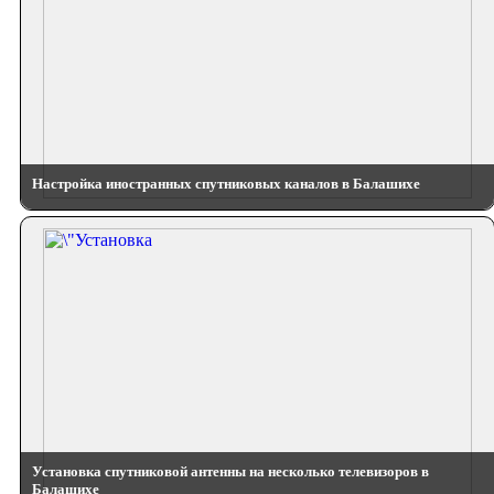
Настройка иностранных спутниковых каналов в Балашихе
Установка спутниковой антенны на несколько телевизоров в
Балашихе