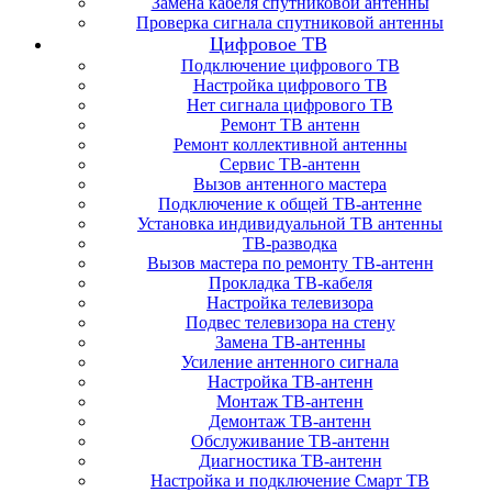
Замена кабеля спутниковой антенны
Проверка сигнала спутниковой антенны
Цифровое ТВ
Подключение цифрового ТВ
Настройка цифрового ТВ
Нет сигнала цифрового ТВ
Ремонт ТВ антенн
Ремонт коллективной антенны
Сервис ТВ-антенн
Вызов антенного мастера
Подключение к общей ТВ-антенне
Установка индивидуальной ТВ антенны
ТВ-разводка
Вызов мастера по ремонту ТВ-антенн
Прокладка ТВ-кабеля
Настройка телевизора
Подвес телевизора на стену
Замена ТВ-антенны
Усиление антенного сигнала
Настройка ТВ-антенн
Монтаж ТВ-антенн
Демонтаж ТВ-антенн
Обслуживание ТВ-антенн
Диагностика ТВ-антенн
Настройка и подключение Смарт ТВ