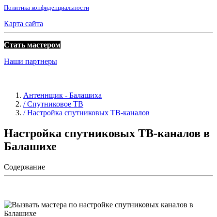
Политика конфиденциальности
Карта сайта
Стать мастером
Наши партнеры
Антеннщик - Балашиха
/ Спутниковое ТВ
/ Настройка спутниковых ТВ-каналов
Настройка спутниковых ТВ-каналов в
Балашихе
Содержание