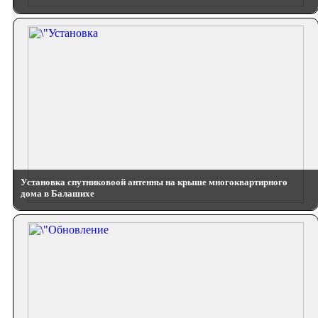
Установка спутниковоой антенны на крыше многоквартирного
дома в Балашихе