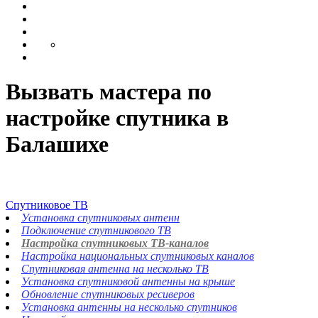
Вызвать мастера по
настройке спутника в
Балашихе
Спутниковое ТВ
Установка спутниковых антенн
Подключение спутникового ТВ
Настройка спутниковых ТВ-каналов
Настройка национальных спутниковых каналов
Спутниковая антенна на несколько ТВ
Установка спутниковой антенны на крыше
Обновление спутниковых ресиверов
Установка антенны на несколько спутников