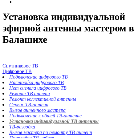
Установка индивидуальной
эфирной антенны мастером в
Балашихе
Спутниковое ТВ
Цифровое ТВ
Подключение цифрового ТВ
Настройка цифрового ТВ
Нет сигнала цифрового ТВ
Ремонт ТВ антенн
Ремонт коллективной антенны
Сервис ТВ-антенн
Вызов антенного мастера
Подключение к общей ТВ-антенне
Установка индивидуальной ТВ антенны
ТВ-разводка
Вызов мастера по ремонту ТВ-антенн
Прокладка ТВ-кабеля