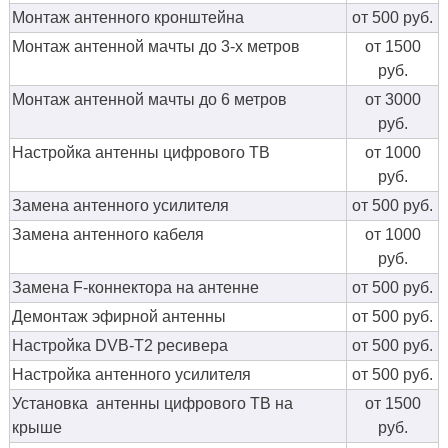
Монтаж антенного кронштейна
от 500 руб.
Монтаж антенной мачты до 3-х метров
от 1500
руб.
Монтаж антенной мачты до 6 метров
от 3000
руб.
Настройка антенны цифрового ТВ
от 1000
руб.
Замена антенного усилителя
от 500 руб.
Замена антенного кабеля
от 1000
руб.
Замена F-коннектора на антенне
от 500 руб.
Демонтаж эфирной антенны
от 500 руб.
Настройка DVB-T2 ресивера
от 500 руб.
Настройка антенного усилителя
от 500 руб.
Установка антенны цифрового ТВ на
от 1500
крыше
руб.