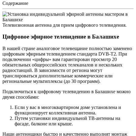
Содержание
Телевизионная антенна для прием цифрового телевидения.
Цифровое эфирное телевидение в Балашихе
В нашей стране аналоговое телевещание полностью заменено
цифровым эфирным телевидением стандарта DVB-T2. При
подключении «цифры» вам гарантирован просмотр 20
обязательных общероссийских телеканалов и нескольких
радиостанций. В зависимости от региона могут
транслироваться дополнительные коммерческие или
региональные мультиплексы (до 30 программ).
Подключиться к цифровому телевидению в Балашихе можно
двумя способами:
Если у вас в многоквартирном доме установлена и
функционирует коллективная антенна.
Путем установки индивидуальной ТВ-антенны на
фасаде, балконе или крыше.
Наши антеннщики быстро и качественно выполнят монтаж