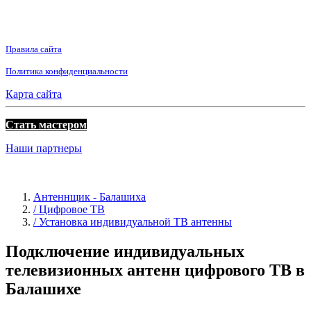
Правила сайта
Политика конфиденциальности
Карта сайта
Стать мастером
Наши партнеры
Антеннщик - Балашиха
/ Цифровое ТВ
/ Установка индивидуальной ТВ антенны
Подключение индивидуальных
телевизионных антенн цифрового ТВ в
Балашихе