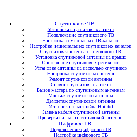
Спутниковое ТВ
Установка спутниковых антенн
Подключение спутникового ТВ
Настройка спутниковых ТВ-каналов
Настройка национальных спутниковых каналов
Спутниковая антенна на несколько ТВ
Установка спутниковой антенны на крыше
Обновление спутниковых ресиверов
Установка антенны на несколько спутников
Настройка спутниковых антенн
Ремонт спутниковой антенны
Сервис спутниковых антенн
Вызов мастера по спутниковым антеннам
Монтаж спутниковой антенны
Демонтаж спутниковой антенны
Установка и настройка Hotbird
Замена кабеля спутниковой антенны
Проверка сигнала спутниковой антенны
Цифровое ТВ
Подключение цифрового ТВ
Настройка цифрового ТВ