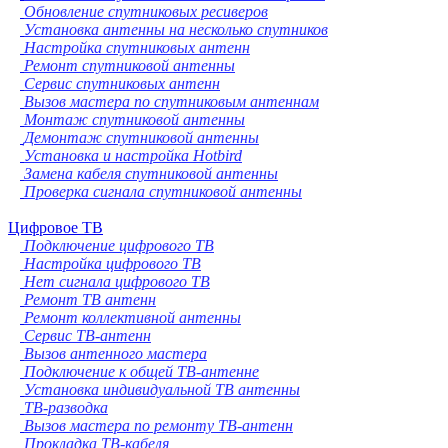
Обновление спутниковых ресиверов
Установка антенны на несколько спутников
Настройка спутниковых антенн
Ремонт спутниковой антенны
Сервис спутниковых антенн
Вызов мастера по спутниковым антеннам
Монтаж спутниковой антенны
Демонтаж спутниковой антенны
Установка и настройка Hotbird
Замена кабеля спутниковой антенны
Проверка сигнала спутниковой антенны
Цифровое ТВ
Подключение цифрового ТВ
Настройка цифрового ТВ
Нет сигнала цифрового ТВ
Ремонт ТВ антенн
Ремонт коллективной антенны
Сервис ТВ-антенн
Вызов антенного мастера
Подключение к общей ТВ-антенне
Установка индивидуальной ТВ антенны
ТВ-разводка
Вызов мастера по ремонту ТВ-антенн
Прокладка ТВ-кабеля