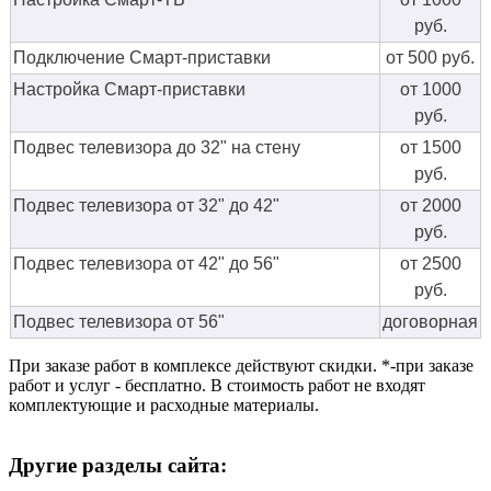
руб.
Подключение Смарт-приставки
от 500 руб.
Настройка Смарт-приставки
от 1000
руб.
Подвес телевизора до 32" на стену
от 1500
руб.
Подвес телевизора от 32" до 42"
от 2000
руб.
Подвес телевизора от 42" до 56"
от 2500
руб.
Подвес телевизора от 56"
договорная
При заказе работ в комплексе действуют скидки. *-при заказе
работ и услуг - бесплатно. В стоимость работ не входят
комплектующие и расходные материалы.
Другие разделы сайта: