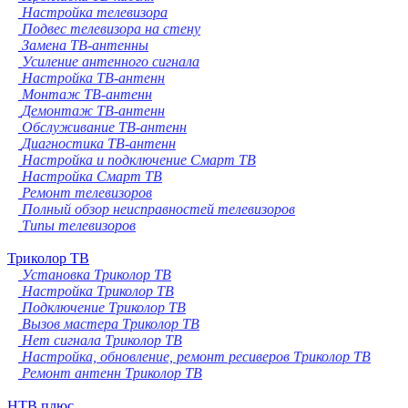
Настройка телевизора
Подвес телевизора на стену
Замена ТВ-антенны
Усиление антенного сигнала
Настройка ТВ-антенн
Монтаж ТВ-антенн
Демонтаж ТВ-антенн
Обслуживание ТВ-антенн
Диагностика ТВ-антенн
Настройка и подключение Смарт ТВ
Настройка Смарт ТВ
Ремонт телевизоров
Полный обзор неисправностей телевизоров
Типы телевизоров
Триколор ТВ
Установка Триколор ТВ
Настройка Триколор ТВ
Подключение Триколор ТВ
Вызов мастера Триколор ТВ
Нет сигнала Триколор ТВ
Настройка, обновление, ремонт ресиверов Триколор ТВ
Ремонт антенн Триколор ТВ
НТВ плюс