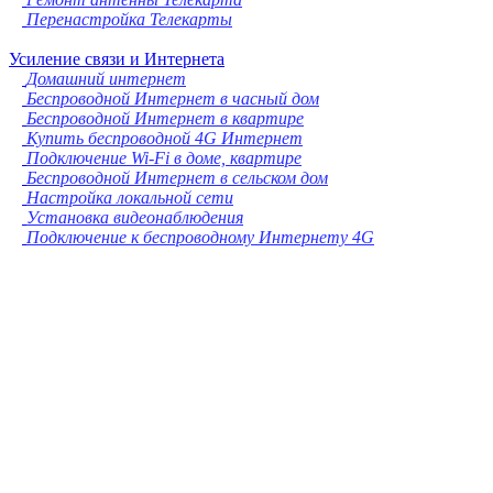
Перенастройка Телекарты
Усиление связи и Интернета
Домашний интернет
Беспроводной Интернет в часный дом
Беспроводной Интернет в квартире
Купить беспроводной 4G Интернет
Подключение Wi-Fi в доме, квартире
Беспроводной Интернет в сельском дом
Настройка локальной сети
Установка видеонаблюдения
Подключение к беспроводному Интернету 4G