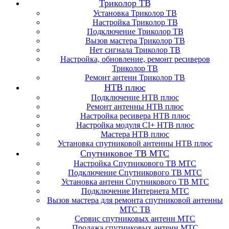
Триколор ТВ
Установка Триколор ТВ
Настройка Триколор ТВ
Подключение Триколор ТВ
Вызов мастера Триколор ТВ
Нет сигнала Триколор ТВ
Настройка, обновление, ремонт ресиверов
Триколор ТВ
Ремонт антенн Триколор ТВ
НТВ плюс
Подключение НТВ плюс
Ремонт антенны НТВ плюс
Настройка ресивера НТВ плюс
Настройка модуля CI+ НТВ плюс
Мастера НТВ плюс
Установка спутниковой антенны НТВ плюс
Спутниковое ТВ МТС
Настройка Спутникового ТВ МТС
Подключение Спутникового ТВ МТС
Установка антенн Спутникового ТВ МТС
Подключение Интернета МТС
Вызов мастера для ремонта спутниковой антенны
МТС ТВ
Сервис спутниковых антенн МТС
Продажа спутниковых антенн МТС