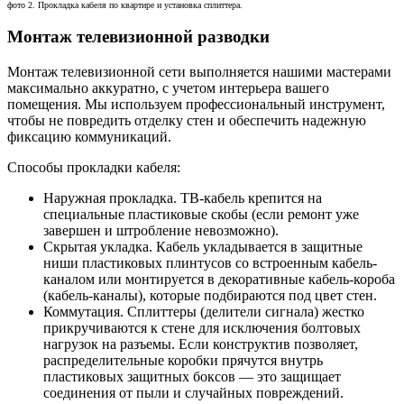
фото 2. Прокладка кабеля по квартире и установка сплиттера.
Монтаж телевизионной разводки
Монтаж телевизионной сети выполняется нашими мастерами
максимально аккуратно, с учетом интерьера вашего
помещения. Мы используем профессиональный инструмент,
чтобы не повредить отделку стен и обеспечить надежную
фиксацию коммуникаций.
Способы прокладки кабеля:
Наружная прокладка. ТВ-кабель крепится на
специальные пластиковые скобы (если ремонт уже
завершен и штробление невозможно).
Скрытая укладка. Кабель укладывается в защитные
ниши пластиковых плинтусов со встроенным кабель-
каналом или монтируется в декоративные кабель-короба
(кабель-каналы), которые подбираются под цвет стен.
Коммутация. Сплиттеры (делители сигнала) жестко
прикручиваются к стене для исключения болтовых
нагрузок на разъемы. Если конструктив позволяет,
распределительные коробки прячутся внутрь
пластиковых защитных боксов — это защищает
соединения от пыли и случайных повреждений.