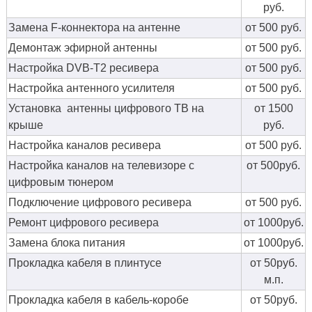
руб.
Замена F-коннектора на антенне
от 500 руб.
Демонтаж эфирной антенны
от 500 руб.
Настройка DVB-T2 ресивера
от 500 руб.
Настройка антенного усилителя
от 500 руб.
Установка антенны цифрового ТВ на
от 1500
крыше
руб.
Настройка каналов ресивера
от 500 руб.
Настройка каналов на телевизоре с
от 500руб.
цифровым тюнером
Подключение цифрового ресивера
от 500 руб.
Ремонт цифрового ресивера
от 1000руб.
Замена блока питания
от 1000руб.
Прокладка кабеля в плинтусе
от 50руб.
м.п.
Прокладка кабеля в кабель-коробе
от 50руб.