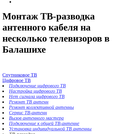
Монтаж ТВ-разводка
антенного кабеля на
несколько телевизоров в
Балашихе
Спутниковое ТВ
Цифровое ТВ
Подключение цифрового ТВ
Настройка цифрового ТВ
Нет сигнала цифрового ТВ
Ремонт ТВ антенн
Ремонт коллективной антенны
Сервис ТВ-антенн
Вызов антенного мастера
Подключение к общей ТВ-антенне
Установка индивидуальной ТВ антенны