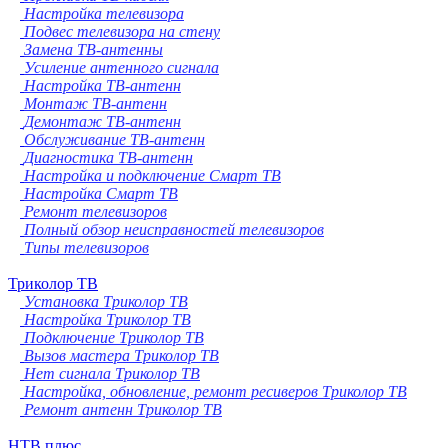
Настройка телевизора
Подвес телевизора на стену
Замена ТВ-антенны
Усиление антенного сигнала
Настройка ТВ-антенн
Монтаж ТВ-антенн
Демонтаж ТВ-антенн
Обслуживание ТВ-антенн
Диагностика ТВ-антенн
Настройка и подключение Смарт ТВ
Настройка Смарт ТВ
Ремонт телевизоров
Полный обзор неисправностей телевизоров
Типы телевизоров
Триколор ТВ
Установка Триколор ТВ
Настройка Триколор ТВ
Подключение Триколор ТВ
Вызов мастера Триколор ТВ
Нет сигнала Триколор ТВ
Настройка, обновление, ремонт ресиверов Триколор ТВ
Ремонт антенн Триколор ТВ
НТВ плюс