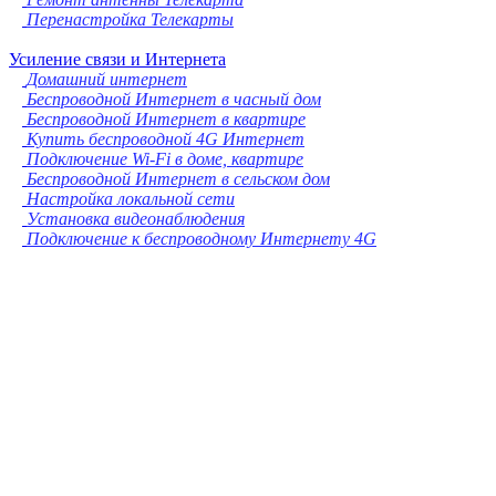
Перенастройка Телекарты
Усиление связи и Интернета
Домашний интернет
Беспроводной Интернет в часный дом
Беспроводной Интернет в квартире
Купить беспроводной 4G Интернет
Подключение Wi-Fi в доме, квартире
Беспроводной Интернет в сельском дом
Настройка локальной сети
Установка видеонаблюдения
Подключение к беспроводному Интернету 4G