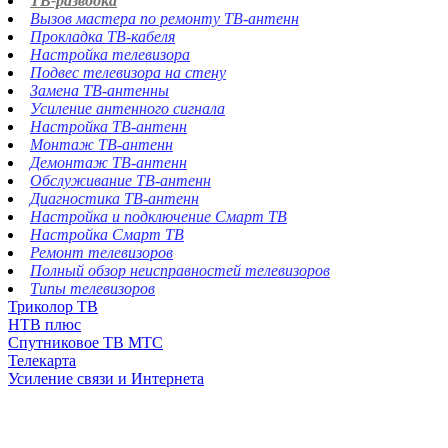
ТВ-разводка
Вызов мастера по ремонту ТВ-антенн
Прокладка ТВ-кабеля
Настройка телевизора
Подвес телевизора на стену
Замена ТВ-антенны
Усиление антенного сигнала
Настройка ТВ-антенн
Монтаж ТВ-антенн
Демонтаж ТВ-антенн
Обслуживание ТВ-антенн
Диагностика ТВ-антенн
Настройка и подключение Смарт ТВ
Настройка Смарт ТВ
Ремонт телевизоров
Полный обзор неисправностей телевизоров
Типы телевизоров
Триколор ТВ
НТВ плюс
Спутниковое ТВ МТС
Телекарта
Усиление связи и Интернета