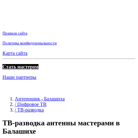
Правила сайта
Политика конфиденциальности
Карта сайта
Стать мастером
Наши партнеры
Антеннщик - Балашиха
/ Цифровое ТВ
/ ТВ-разводка
ТВ-разводка антенны мастерами в
Балашихе