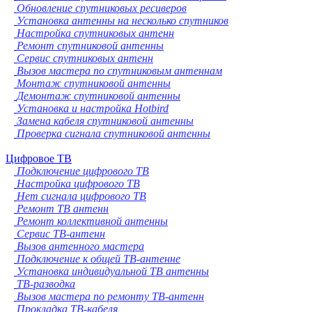
Обновление спутниковых ресиверов
Установка антенны на несколько спутников
Настройка спутниковых антенн
Ремонт спутниковой антенны
Сервис спутниковых антенн
Вызов мастера по спутниковым антеннам
Монтаж спутниковой антенны
Демонтаж спутниковой антенны
Установка и настройка Hotbird
Замена кабеля спутниковой антенны
Проверка сигнала спутниковой антенны
Цифровое ТВ
Подключение цифрового ТВ
Настройка цифрового ТВ
Нет сигнала цифрового ТВ
Ремонт ТВ антенн
Ремонт коллективной антенны
Сервис ТВ-антенн
Вызов антенного мастера
Подключение к общей ТВ-антенне
Установка индивидуальной ТВ антенны
ТВ-разводка
Вызов мастера по ремонту ТВ-антенн
Прокладка ТВ-кабеля