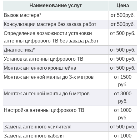
Наименование услуг
Цена
Вызов мастера*
от 500руб.
Консультации мастера без заказа работ
от 500руб.
Определение возможности установки
от 500 руб.
антенны цифрового ТВ без заказа работ
Диагностика*
от 500 руб.
Установка антенны цифрового ТВ
от 500 руб.
Монтаж антенного кронштейна
от 500 руб.
Монтаж антенной мачты до 3-х метров
от 1500
руб.
Монтаж антенной мачты до 6 метров
от 3000
руб.
Настройка антенны цифрового ТВ
от 1000
руб.
Замена антенного усилителя
от 500 руб.
Замена антенного кабеля
от 1000