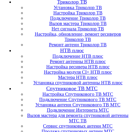
Триколор ТВ
Установка Триколор ТВ
Настройка Триколор ТВ
Подключение Триколор ТВ
Вызов мастера Триколор ТВ
Нет сигнала Триколор ТВ
Настройка, обновление, ремонт ресиверов
Триколор ТВ
Ремонт антенн Триколор ТВ
НТВ плюс
Подключение НТВ плюс
Ремонт антенны НТВ плюс
Настройка ресивера НТВ плюс
Настройка модуля CI+ НТВ плюс
Мастера НТВ плюс
Установка спутниковой антенны НТВ плюс
Спутниковое ТВ МТС
Настройка Спутникового ТВ МТС
Подключение Спутникового ТВ МТС
Установка антенн Спутникового ТВ МТС
Подключение Интернета МТС
Вызов мастера для ремонта спутниковой антенны
МТС ТВ
Сервис спутниковых антенн МТС
Продажа спутниковых антенн МТС