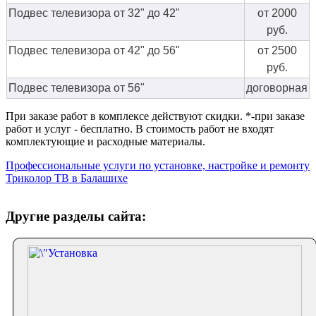
Подвес телевизора от 32" до 42"
от 2000
руб.
Подвес телевизора от 42" до 56"
от 2500
руб.
Подвес телевизора от 56"
договорная
При заказе работ в комплексе действуют скидки. *-при заказе
работ и услуг - бесплатно. В стоимость работ не входят
комплектующие и расходные материалы.
Профессиональные услуги по установке, настройке и ремонту
Триколор ТВ в Балашихе
Другие разделы сайта: