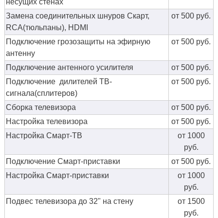
несущих стенах
Замена соединительных шнуров Скарт,
от 500 руб.
RCA(тюльпаны), HDMI
Подключение грозозащиты на эфирную
от 500 руб.
антенну
Подключение антенного усилителя
от 500 руб.
Подключение дилителей ТВ-
от 500 руб.
сигнала(сплитеров)
Сборка телевизора
от 500 руб.
Настройка телевизора
от 500 руб.
Настройка Смарт-ТВ
от 1000
руб.
Подключение Смарт-приставки
от 500 руб.
Настройка Смарт-приставки
от 1000
руб.
Подвес телевизора до 32" на стену
от 1500
руб.