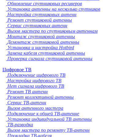
Обновление спутниковых ресиверов
Установка антенны на несколько спутников
Настройка спутниковых антенн
Ремонт спутниковой антенны
Сервис спутниковых антенн
Вызов мастера по спутниковым антеннам
Монтаж спутниковой антенны
Демонтаж спутниковой антенны
Установка и настройка Hotbird
Замена кабеля спутниковой антенны
Проверка сигнала спутниковой антенны
Цифровое ТВ
Подключение цифрового ТВ
Настройка цифрового ТВ
Нет сигнала цифрового ТВ
Ремонт ТВ антенн
Ремонт коллективной антенны
Сервис ТВ-антенн
Вызов антенного мастера
Подключение к общей ТВ-антенне
Установка индивидуальной ТВ антенны
ТВ-разводка
Вызов мастера по ремонту ТВ-антенн
Прокладка ТВ-кабеля