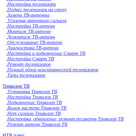
Настройка телевизора
Подвес телевизора на стену
Замена ТВ-антенны
Усиление антенного сигнала
Настройка ТВ-антенн
Монтаж ТВ-антенн
Демонтаж ТВ-антенн
Обслуживание ТВ-антенн
Диагностика ТВ-антенн
Настройка и подключение Смарт ТВ
Настройка Смарт ТВ
Ремонт телевизоров
Полный обзор неисправностей телевизоров
Типы телевизоров
Триколор ТВ
Установка Триколор ТВ
Настройка Триколор ТВ
Подключение Триколор ТВ
Вызов мастера Триколор ТВ
Нет сигнала Триколор ТВ
Настройка, обновление, ремонт ресиверов Триколор ТВ
Ремонт антенн Триколор ТВ
НТВ плюс