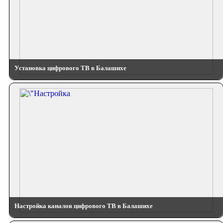
Установка цифрового ТВ в Балашихе
Настройка каналов цифрового ТВ в Балашихе