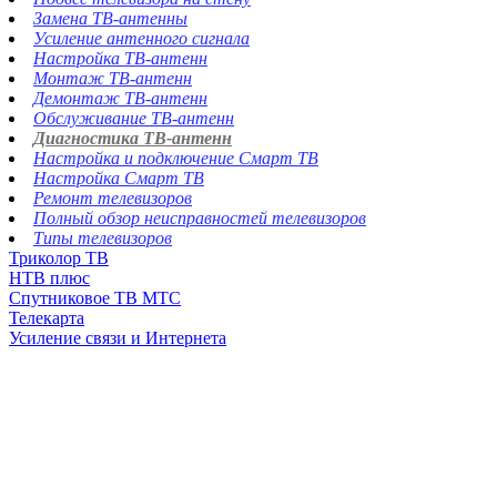
Замена ТВ-антенны
Усиление антенного сигнала
Настройка ТВ-антенн
Монтаж ТВ-антенн
Демонтаж ТВ-антенн
Обслуживание ТВ-антенн
Диагностика ТВ-антенн
Настройка и подключение Смарт ТВ
Настройка Смарт ТВ
Ремонт телевизоров
Полный обзор неисправностей телевизоров
Типы телевизоров
Триколор ТВ
НТВ плюс
Спутниковое ТВ МТС
Телекарта
Усиление связи и Интернета