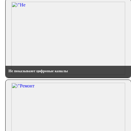
Не показывают цифровые каналы