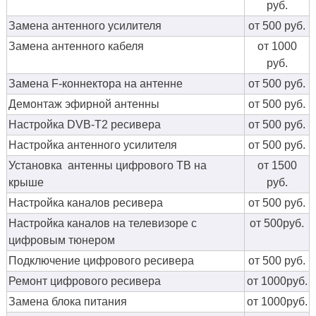
руб.
Замена антенного усилителя
от 500 руб.
Замена антенного кабеля
от 1000
руб.
Замена F-коннектора на антенне
от 500 руб.
Демонтаж эфирной антенны
от 500 руб.
Настройка DVB-T2 ресивера
от 500 руб.
Настройка антенного усилителя
от 500 руб.
Установка антенны цифрового ТВ на
от 1500
крыше
руб.
Настройка каналов ресивера
от 500 руб.
Настройка каналов на телевизоре с
от 500руб.
цифровым тюнером
Подключение цифрового ресивера
от 500 руб.
Ремонт цифрового ресивера
от 1000руб.
Замена блока питания
от 1000руб.