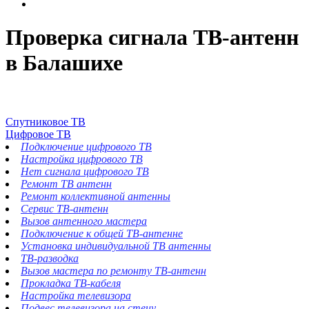
Проверка сигнала ТВ-антенн
в Балашихе
Спутниковое ТВ
Цифровое ТВ
Подключение цифрового ТВ
Настройка цифрового ТВ
Нет сигнала цифрового ТВ
Ремонт ТВ антенн
Ремонт коллективной антенны
Сервис ТВ-антенн
Вызов антенного мастера
Подключение к общей ТВ-антенне
Установка индивидуальной ТВ антенны
ТВ-разводка
Вызов мастера по ремонту ТВ-антенн
Прокладка ТВ-кабеля
Настройка телевизора
Подвес телевизора на стену