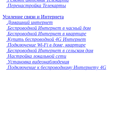
Перенастройка Телекарты
Усиление связи и Интернета
Домашний интернет
Беспроводной Интернет в часный дом
Беспроводной Интернет в квартире
Купить беспроводной 4G Интернет
Подключение Wi-Fi в доме, квартире
Беспроводной Интернет в сельском дом
Настройка локальной сети
Установка видеонаблюдения
Подключение к беспроводному Интернету 4G