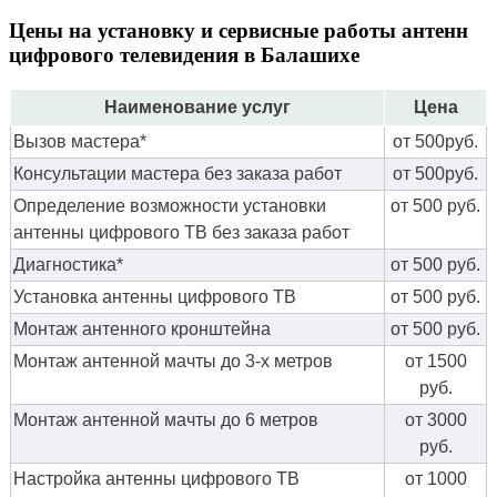
Цены на установку и сервисные работы антенн
цифрового телевидения в Балашихе
Наименование услуг
Цена
Вызов мастера*
от 500руб.
Консультации мастера без заказа работ
от 500руб.
Определение возможности установки
от 500 руб.
антенны цифрового ТВ без заказа работ
Диагностика*
от 500 руб.
Установка антенны цифрового ТВ
от 500 руб.
Монтаж антенного кронштейна
от 500 руб.
Монтаж антенной мачты до 3-х метров
от 1500
руб.
Монтаж антенной мачты до 6 метров
от 3000
руб.
Настройка антенны цифрового ТВ
от 1000