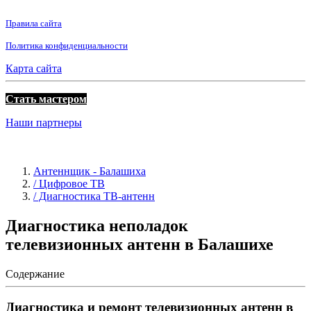
Правила сайта
Политика конфиденциальности
Карта сайта
Стать мастером
Наши партнеры
Антеннщик - Балашиха
/ Цифровое ТВ
/ Диагностика ТВ-антенн
Диагностика неполадок
телевизионных антенн в Балашихе
Содержание
Диагностика и ремонт телевизионных антенн в